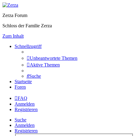
Zerza Forum
Schloss der Familie Zerza
Zum Inhalt
Schnellzugriff
Unbeantwortete Themen
Aktive Themen
Suche
Startseite
Foren
FAQ
Anmelden
Registrieren
Suche
Anmelden
Registrieren