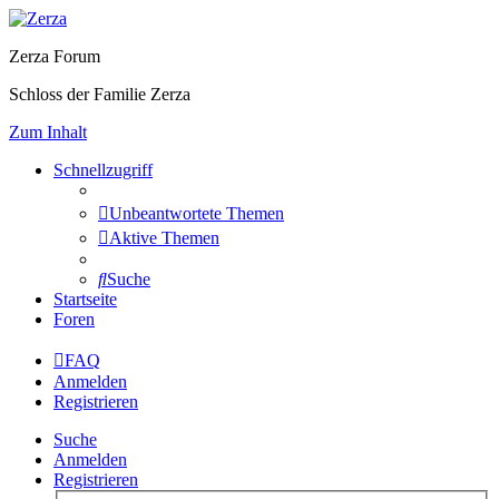
Zerza Forum
Schloss der Familie Zerza
Zum Inhalt
Schnellzugriff
Unbeantwortete Themen
Aktive Themen
Suche
Startseite
Foren
FAQ
Anmelden
Registrieren
Suche
Anmelden
Registrieren