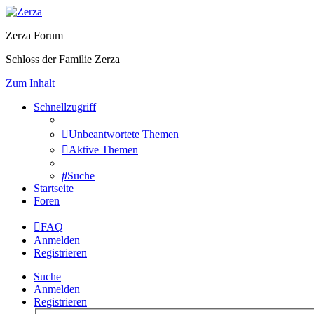
Zerza Forum
Schloss der Familie Zerza
Zum Inhalt
Schnellzugriff
Unbeantwortete Themen
Aktive Themen
Suche
Startseite
Foren
FAQ
Anmelden
Registrieren
Suche
Anmelden
Registrieren