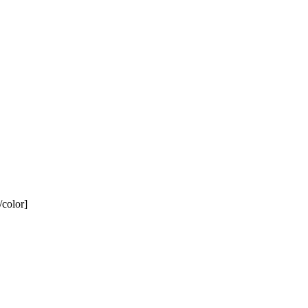
color]