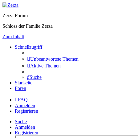
Zerza Forum
Schloss der Familie Zerza
Zum Inhalt
Schnellzugriff
Unbeantwortete Themen
Aktive Themen
Suche
Startseite
Foren
FAQ
Anmelden
Registrieren
Suche
Anmelden
Registrieren