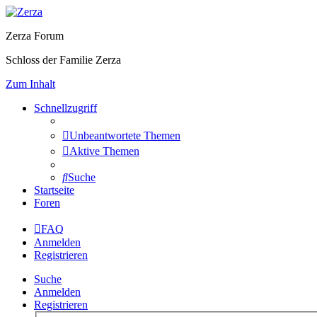
Zerza Forum
Schloss der Familie Zerza
Zum Inhalt
Schnellzugriff
Unbeantwortete Themen
Aktive Themen
Suche
Startseite
Foren
FAQ
Anmelden
Registrieren
Suche
Anmelden
Registrieren