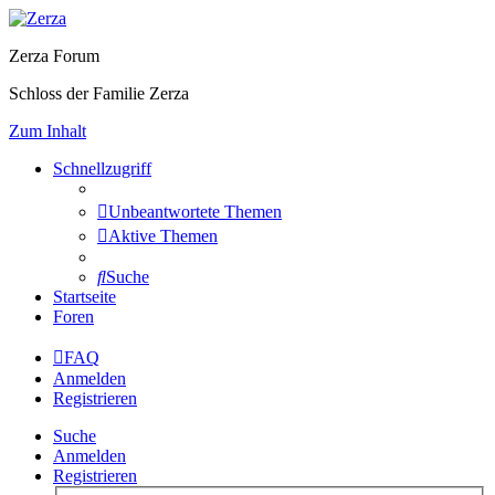
Zerza Forum
Schloss der Familie Zerza
Zum Inhalt
Schnellzugriff
Unbeantwortete Themen
Aktive Themen
Suche
Startseite
Foren
FAQ
Anmelden
Registrieren
Suche
Anmelden
Registrieren