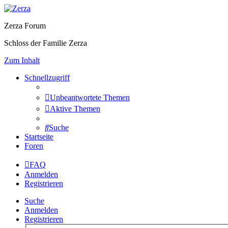
Zerza Forum
Schloss der Familie Zerza
Zum Inhalt
Schnellzugriff
Unbeantwortete Themen
Aktive Themen
Suche
Startseite
Foren
FAQ
Anmelden
Registrieren
Suche
Anmelden
Registrieren