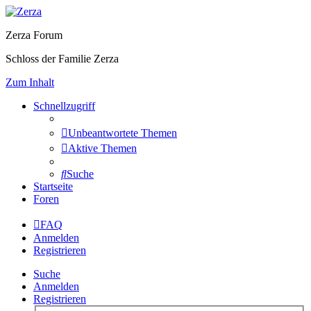
Zerza Forum
Schloss der Familie Zerza
Zum Inhalt
Schnellzugriff
Unbeantwortete Themen
Aktive Themen
Suche
Startseite
Foren
FAQ
Anmelden
Registrieren
Suche
Anmelden
Registrieren