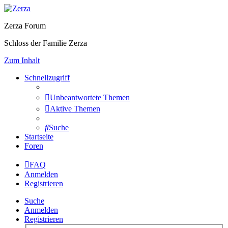
Zerza Forum
Schloss der Familie Zerza
Zum Inhalt
Schnellzugriff
Unbeantwortete Themen
Aktive Themen
Suche
Startseite
Foren
FAQ
Anmelden
Registrieren
Suche
Anmelden
Registrieren