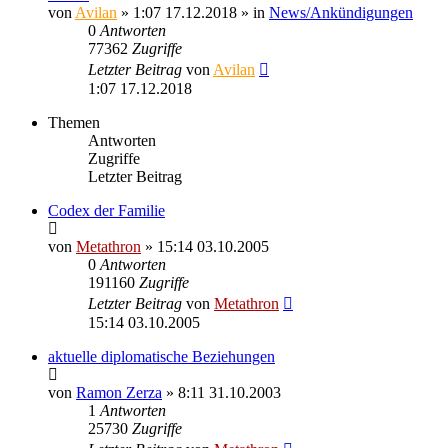
von
Avilan
» 1:07 17.12.2018 » in
News/Ankündigungen
0
Antworten
77362
Zugriffe
Letzter Beitrag
von
Avilan
1:07 17.12.2018
Themen
Antworten
Zugriffe
Letzter Beitrag
Codex der Familie
von
Metathron
» 15:14 03.10.2005
0
Antworten
191160
Zugriffe
Letzter Beitrag
von
Metathron
15:14 03.10.2005
aktuelle diplomatische Beziehungen
von
Ramon Zerza
» 8:11 31.10.2003
1
Antworten
25730
Zugriffe