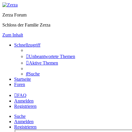
Zerza Forum
Schloss der Familie Zerza
Zum Inhalt
Schnellzugriff
Unbeantwortete Themen
Aktive Themen
Suche
Startseite
Foren
FAQ
Anmelden
Registrieren
Suche
Anmelden
Registrieren