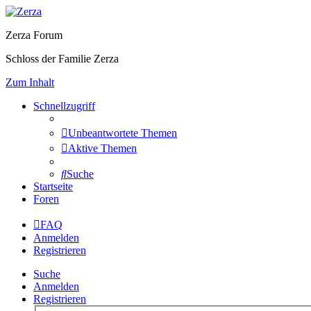
Zerza Forum
Schloss der Familie Zerza
Zum Inhalt
Schnellzugriff
Unbeantwortete Themen
Aktive Themen
Suche
Startseite
Foren
FAQ
Anmelden
Registrieren
Suche
Anmelden
Registrieren