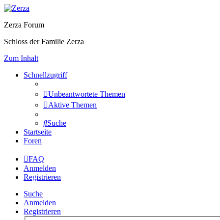
Zerza Forum
Schloss der Familie Zerza
Zum Inhalt
Schnellzugriff
Unbeantwortete Themen
Aktive Themen
Suche
Startseite
Foren
FAQ
Anmelden
Registrieren
Suche
Anmelden
Registrieren