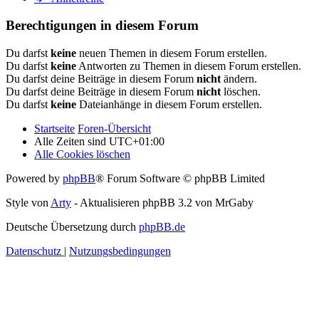
Berechtigungen in diesem Forum
Du darfst
keine
neuen Themen in diesem Forum erstellen.
Du darfst
keine
Antworten zu Themen in diesem Forum erstellen.
Du darfst deine Beiträge in diesem Forum
nicht
ändern.
Du darfst deine Beiträge in diesem Forum
nicht
löschen.
Du darfst
keine
Dateianhänge in diesem Forum erstellen.
Startseite
Foren-Übersicht
Alle Zeiten sind
UTC+01:00
Alle Cookies löschen
Powered by
phpBB
® Forum Software © phpBB Limited
Style von
Arty
- Aktualisieren phpBB 3.2 von MrGaby
Deutsche Übersetzung durch
phpBB.de
Datenschutz
|
Nutzungsbedingungen