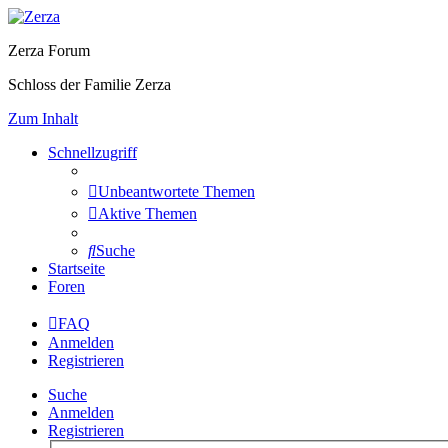
Zerza Forum
Schloss der Familie Zerza
Zum Inhalt
Schnellzugriff
Unbeantwortete Themen
Aktive Themen
Suche
Startseite
Foren
FAQ
Anmelden
Registrieren
Suche
Anmelden
Registrieren