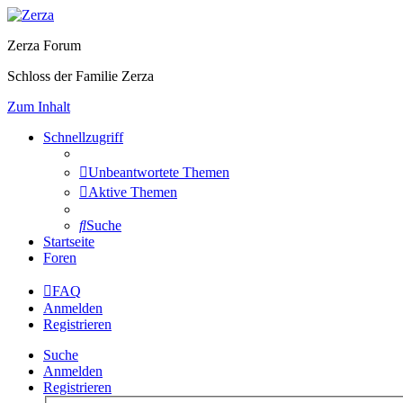
Zerza Forum
Schloss der Familie Zerza
Zum Inhalt
Schnellzugriff
Unbeantwortete Themen
Aktive Themen
Suche
Startseite
Foren
FAQ
Anmelden
Registrieren
Suche
Anmelden
Registrieren