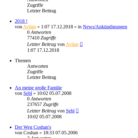
Zugriffe
Letzter Beitrag
2018 !
von
Avilan
» 1:07 17.12.2018 » in
News/Ankündigungen
0
Antworten
77410
Zugriffe
Letzter Beitrag
von
Avilan
1:07 17.12.2018
Themen
Antworten
Zugriffe
Letzter Beitrag
An meine große Familie
von
Sebl
» 10:02 05.07.2008
0
Antworten
237657
Zugriffe
Letzter Beitrag
von
Sebl
10:02 05.07.2008
Der Weg Coshan's
von
Coshan
» 18:33 07.05.2006