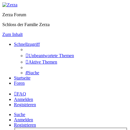
Zerza Forum
Schloss der Familie Zerza
Zum Inhalt
Schnellzugriff
Unbeantwortete Themen
Aktive Themen
Suche
Startseite
Foren
FAQ
Anmelden
Registrieren
Suche
Anmelden
Registrieren