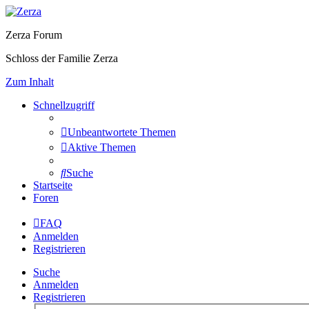
Zerza Forum
Schloss der Familie Zerza
Zum Inhalt
Schnellzugriff
Unbeantwortete Themen
Aktive Themen
Suche
Startseite
Foren
FAQ
Anmelden
Registrieren
Suche
Anmelden
Registrieren