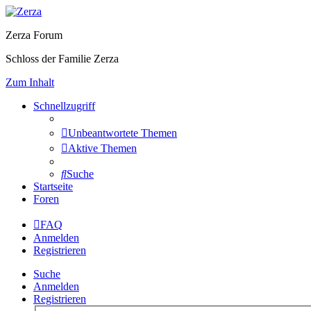
Zerza Forum
Schloss der Familie Zerza
Zum Inhalt
Schnellzugriff
Unbeantwortete Themen
Aktive Themen
Suche
Startseite
Foren
FAQ
Anmelden
Registrieren
Suche
Anmelden
Registrieren