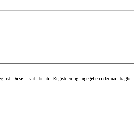
gt ist. Diese hast du bei der Registrierung angegeben oder nachträglic