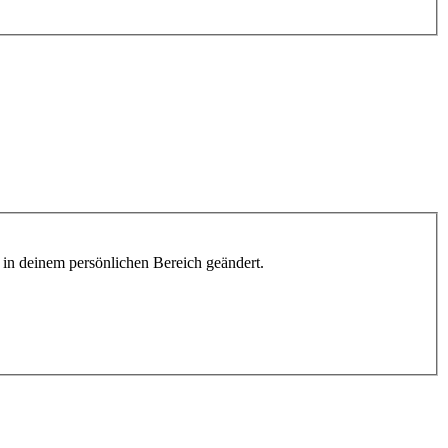
h in deinem persönlichen Bereich geändert.