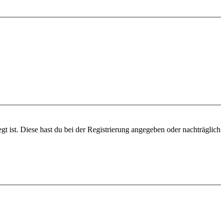
gt ist. Diese hast du bei der Registrierung angegeben oder nachträglic