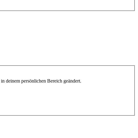
h in deinem persönlichen Bereich geändert.