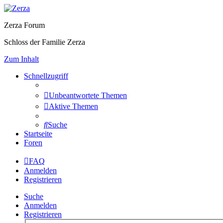
Zerza Forum
Schloss der Familie Zerza
Zum Inhalt
Schnellzugriff
Unbeantwortete Themen
Aktive Themen
Suche
Startseite
Foren
FAQ
Anmelden
Registrieren
Suche
Anmelden
Registrieren