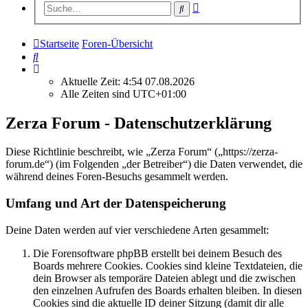
Erweiterte
Suche
Suche
Startseite
Foren-Übersicht
Suche
Aktuelle Zeit: 4:54 07.08.2026
Alle Zeiten sind
UTC+01:00
Zerza Forum - Datenschutzerklärung
Diese Richtlinie beschreibt, wie „Zerza Forum“ („https://zerza-
forum.de“) (im Folgenden „der Betreiber“) die Daten verwendet, die
während deines Foren-Besuchs gesammelt werden.
Umfang und Art der Datenspeicherung
Deine Daten werden auf vier verschiedene Arten gesammelt:
Die Forensoftware phpBB erstellt bei deinem Besuch des
Boards mehrere Cookies. Cookies sind kleine Textdateien, die
dein Browser als temporäre Dateien ablegt und die zwischen
den einzelnen Aufrufen des Boards erhalten bleiben. In diesen
Cookies sind die aktuelle ID deiner Sitzung (damit dir alle