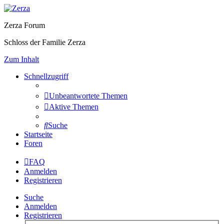
Zerza Forum
Schloss der Familie Zerza
Zum Inhalt
Schnellzugriff
Unbeantwortete Themen
Aktive Themen
Suche
Startseite
Foren
FAQ
Anmelden
Registrieren
Suche
Anmelden
Registrieren