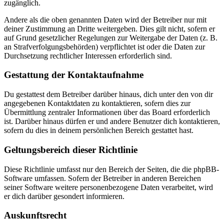
zugänglich.
Andere als die oben genannten Daten wird der Betreiber nur mit
deiner Zustimmung an Dritte weitergeben. Dies gilt nicht, sofern er
auf Grund gesetzlicher Regelungen zur Weitergabe der Daten (z. B.
an Strafverfolgungsbehörden) verpflichtet ist oder die Daten zur
Durchsetzung rechtlicher Interessen erforderlich sind.
Gestattung der Kontaktaufnahme
Du gestattest dem Betreiber darüber hinaus, dich unter den von dir
angegebenen Kontaktdaten zu kontaktieren, sofern dies zur
Übermittlung zentraler Informationen über das Board erforderlich
ist. Darüber hinaus dürfen er und andere Benutzer dich kontaktieren,
sofern du dies in deinem persönlichen Bereich gestattet hast.
Geltungsbereich dieser Richtlinie
Diese Richtlinie umfasst nur den Bereich der Seiten, die die phpBB-
Software umfassen. Sofern der Betreiber in anderen Bereichen
seiner Software weitere personenbezogene Daten verarbeitet, wird
er dich darüber gesondert informieren.
Auskunftsrecht