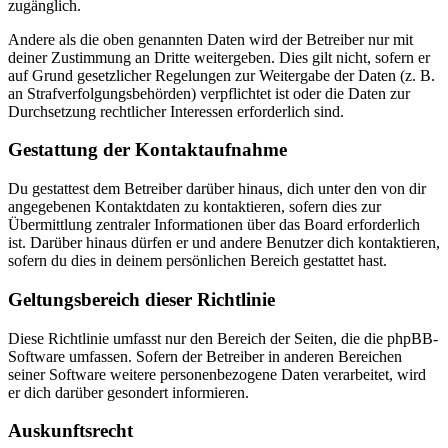
zugänglich.
Andere als die oben genannten Daten wird der Betreiber nur mit
deiner Zustimmung an Dritte weitergeben. Dies gilt nicht, sofern er
auf Grund gesetzlicher Regelungen zur Weitergabe der Daten (z. B.
an Strafverfolgungsbehörden) verpflichtet ist oder die Daten zur
Durchsetzung rechtlicher Interessen erforderlich sind.
Gestattung der Kontaktaufnahme
Du gestattest dem Betreiber darüber hinaus, dich unter den von dir
angegebenen Kontaktdaten zu kontaktieren, sofern dies zur
Übermittlung zentraler Informationen über das Board erforderlich
ist. Darüber hinaus dürfen er und andere Benutzer dich kontaktieren,
sofern du dies in deinem persönlichen Bereich gestattet hast.
Geltungsbereich dieser Richtlinie
Diese Richtlinie umfasst nur den Bereich der Seiten, die die phpBB-
Software umfassen. Sofern der Betreiber in anderen Bereichen
seiner Software weitere personenbezogene Daten verarbeitet, wird
er dich darüber gesondert informieren.
Auskunftsrecht