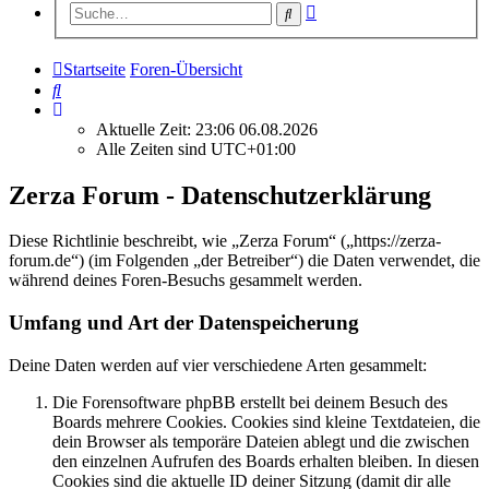
Erweiterte
Suche
Suche
Startseite
Foren-Übersicht
Suche
Aktuelle Zeit: 23:06 06.08.2026
Alle Zeiten sind
UTC+01:00
Zerza Forum - Datenschutzerklärung
Diese Richtlinie beschreibt, wie „Zerza Forum“ („https://zerza-
forum.de“) (im Folgenden „der Betreiber“) die Daten verwendet, die
während deines Foren-Besuchs gesammelt werden.
Umfang und Art der Datenspeicherung
Deine Daten werden auf vier verschiedene Arten gesammelt:
Die Forensoftware phpBB erstellt bei deinem Besuch des
Boards mehrere Cookies. Cookies sind kleine Textdateien, die
dein Browser als temporäre Dateien ablegt und die zwischen
den einzelnen Aufrufen des Boards erhalten bleiben. In diesen
Cookies sind die aktuelle ID deiner Sitzung (damit dir alle