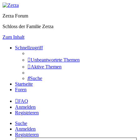
Zerza Forum
Schloss der Familie Zerza
Zum Inhalt
Schnellzugriff
Unbeantwortete Themen
Aktive Themen
Suche
Startseite
Foren
FAQ
Anmelden
Registrieren
Suche
Anmelden
Registrieren