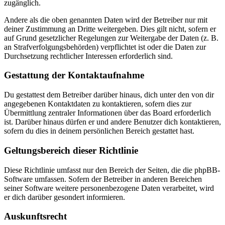
zugänglich.
Andere als die oben genannten Daten wird der Betreiber nur mit
deiner Zustimmung an Dritte weitergeben. Dies gilt nicht, sofern er
auf Grund gesetzlicher Regelungen zur Weitergabe der Daten (z. B.
an Strafverfolgungsbehörden) verpflichtet ist oder die Daten zur
Durchsetzung rechtlicher Interessen erforderlich sind.
Gestattung der Kontaktaufnahme
Du gestattest dem Betreiber darüber hinaus, dich unter den von dir
angegebenen Kontaktdaten zu kontaktieren, sofern dies zur
Übermittlung zentraler Informationen über das Board erforderlich
ist. Darüber hinaus dürfen er und andere Benutzer dich kontaktieren,
sofern du dies in deinem persönlichen Bereich gestattet hast.
Geltungsbereich dieser Richtlinie
Diese Richtlinie umfasst nur den Bereich der Seiten, die die phpBB-
Software umfassen. Sofern der Betreiber in anderen Bereichen
seiner Software weitere personenbezogene Daten verarbeitet, wird
er dich darüber gesondert informieren.
Auskunftsrecht