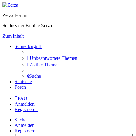
Zerza Forum
Schloss der Familie Zerza
Zum Inhalt
Schnellzugriff
Unbeantwortete Themen
Aktive Themen
Suche
Startseite
Foren
FAQ
Anmelden
Registrieren
Suche
Anmelden
Registrieren