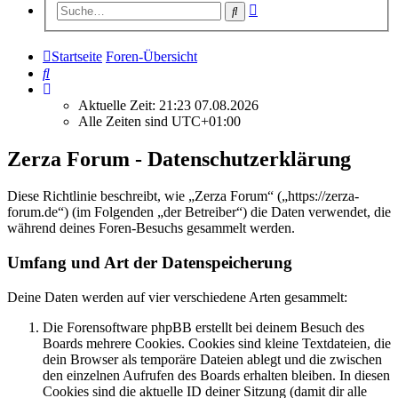
Erweiterte
Suche
Suche
Startseite
Foren-Übersicht
Suche
Aktuelle Zeit: 21:23 07.08.2026
Alle Zeiten sind
UTC+01:00
Zerza Forum - Datenschutzerklärung
Diese Richtlinie beschreibt, wie „Zerza Forum“ („https://zerza-
forum.de“) (im Folgenden „der Betreiber“) die Daten verwendet, die
während deines Foren-Besuchs gesammelt werden.
Umfang und Art der Datenspeicherung
Deine Daten werden auf vier verschiedene Arten gesammelt:
Die Forensoftware phpBB erstellt bei deinem Besuch des
Boards mehrere Cookies. Cookies sind kleine Textdateien, die
dein Browser als temporäre Dateien ablegt und die zwischen
den einzelnen Aufrufen des Boards erhalten bleiben. In diesen
Cookies sind die aktuelle ID deiner Sitzung (damit dir alle