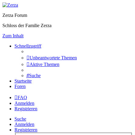
Zerza Forum
Schloss der Familie Zerza
Zum Inhalt
Schnellzugriff
Unbeantwortete Themen
Aktive Themen
Suche
Startseite
Foren
FAQ
Anmelden
Registrieren
Suche
Anmelden
Registrieren