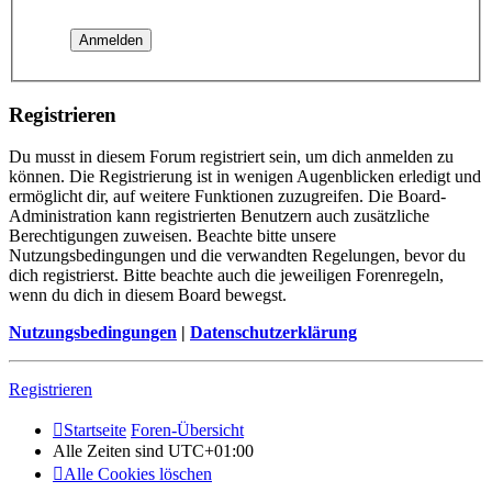
Registrieren
Du musst in diesem Forum registriert sein, um dich anmelden zu
können. Die Registrierung ist in wenigen Augenblicken erledigt und
ermöglicht dir, auf weitere Funktionen zuzugreifen. Die Board-
Administration kann registrierten Benutzern auch zusätzliche
Berechtigungen zuweisen. Beachte bitte unsere
Nutzungsbedingungen und die verwandten Regelungen, bevor du
dich registrierst. Bitte beachte auch die jeweiligen Forenregeln,
wenn du dich in diesem Board bewegst.
Nutzungsbedingungen
|
Datenschutzerklärung
Registrieren
Startseite
Foren-Übersicht
Alle Zeiten sind
UTC+01:00
Alle Cookies löschen