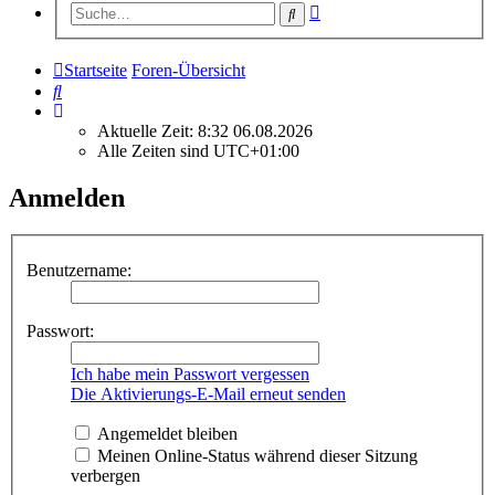
Erweiterte
Suche
Suche
Startseite
Foren-Übersicht
Suche
Aktuelle Zeit: 8:32 06.08.2026
Alle Zeiten sind
UTC+01:00
Anmelden
Benutzername:
Passwort:
Ich habe mein Passwort vergessen
Die Aktivierungs-E-Mail erneut senden
Angemeldet bleiben
Meinen Online-Status während dieser Sitzung
verbergen