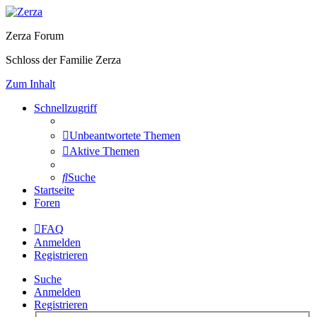
Zerza Forum
Schloss der Familie Zerza
Zum Inhalt
Schnellzugriff
Unbeantwortete Themen
Aktive Themen
Suche
Startseite
Foren
FAQ
Anmelden
Registrieren
Suche
Anmelden
Registrieren