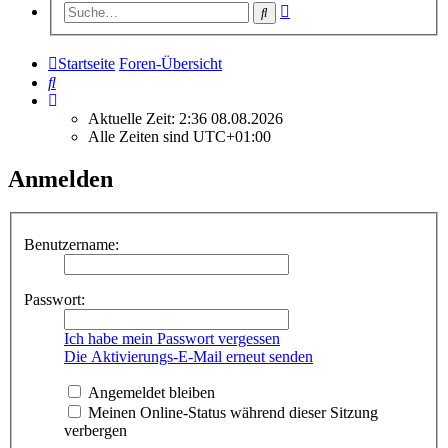
Erweiterte
Suche
Suche
Startseite
Foren-Übersicht
Suche
Aktuelle Zeit: 2:36 08.08.2026
Alle Zeiten sind
UTC+01:00
Anmelden
Benutzername:
Passwort:
Ich habe mein Passwort vergessen
Die Aktivierungs-E-Mail erneut senden
Angemeldet bleiben
Meinen Online-Status während dieser Sitzung
verbergen