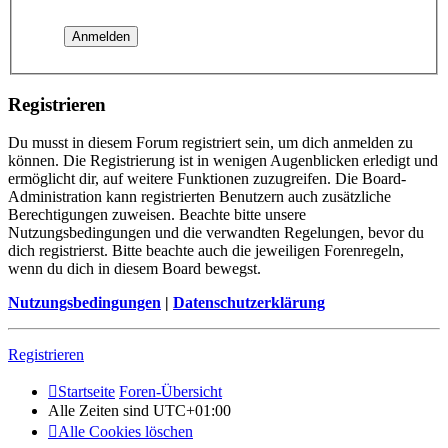
Registrieren
Du musst in diesem Forum registriert sein, um dich anmelden zu
können. Die Registrierung ist in wenigen Augenblicken erledigt und
ermöglicht dir, auf weitere Funktionen zuzugreifen. Die Board-
Administration kann registrierten Benutzern auch zusätzliche
Berechtigungen zuweisen. Beachte bitte unsere
Nutzungsbedingungen und die verwandten Regelungen, bevor du
dich registrierst. Bitte beachte auch die jeweiligen Forenregeln,
wenn du dich in diesem Board bewegst.
Nutzungsbedingungen
|
Datenschutzerklärung
Registrieren
Startseite
Foren-Übersicht
Alle Zeiten sind
UTC+01:00
Alle Cookies löschen