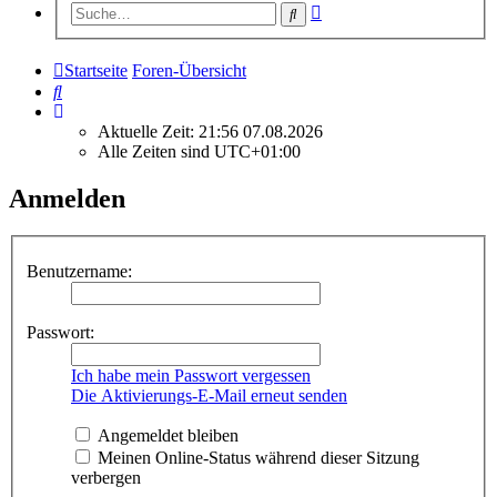
Erweiterte
Suche
Suche
Startseite
Foren-Übersicht
Suche
Aktuelle Zeit: 21:56 07.08.2026
Alle Zeiten sind
UTC+01:00
Anmelden
Benutzername:
Passwort:
Ich habe mein Passwort vergessen
Die Aktivierungs-E-Mail erneut senden
Angemeldet bleiben
Meinen Online-Status während dieser Sitzung
verbergen