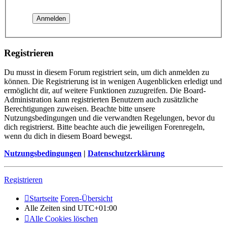
Registrieren
Du musst in diesem Forum registriert sein, um dich anmelden zu
können. Die Registrierung ist in wenigen Augenblicken erledigt und
ermöglicht dir, auf weitere Funktionen zuzugreifen. Die Board-
Administration kann registrierten Benutzern auch zusätzliche
Berechtigungen zuweisen. Beachte bitte unsere
Nutzungsbedingungen und die verwandten Regelungen, bevor du
dich registrierst. Bitte beachte auch die jeweiligen Forenregeln,
wenn du dich in diesem Board bewegst.
Nutzungsbedingungen
|
Datenschutzerklärung
Registrieren
Startseite
Foren-Übersicht
Alle Zeiten sind
UTC+01:00
Alle Cookies löschen