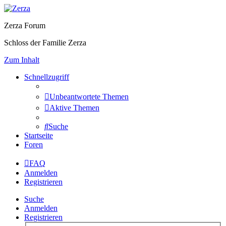
Zerza Forum
Schloss der Familie Zerza
Zum Inhalt
Schnellzugriff
Unbeantwortete Themen
Aktive Themen
Suche
Startseite
Foren
FAQ
Anmelden
Registrieren
Suche
Anmelden
Registrieren