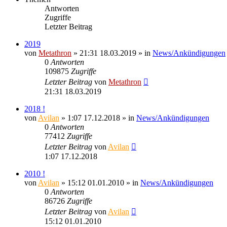
Antworten
Zugriffe
Letzter Beitrag
2019
von
Metathron
» 21:31 18.03.2019 » in
News/Ankündigungen
0
Antworten
109875
Zugriffe
Letzter Beitrag
von
Metathron
21:31 18.03.2019
2018 !
von
Avilan
» 1:07 17.12.2018 » in
News/Ankündigungen
0
Antworten
77412
Zugriffe
Letzter Beitrag
von
Avilan
1:07 17.12.2018
2010 !
von
Avilan
» 15:12 01.01.2010 » in
News/Ankündigungen
0
Antworten
86726
Zugriffe
Letzter Beitrag
von
Avilan
15:12 01.01.2010