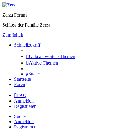
Zerza Forum
Schloss der Familie Zerza
Zum Inhalt
Schnellzugriff
Unbeantwortete Themen
Aktive Themen
Suche
Startseite
Foren
FAQ
Anmelden
Registrieren
Suche
Anmelden
Registrieren