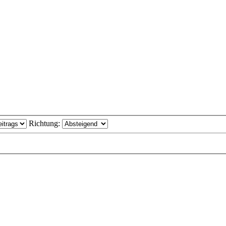
Richtung: