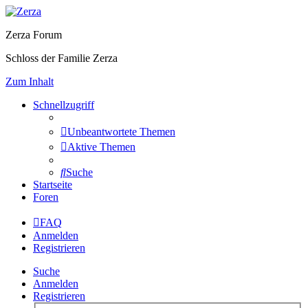
Zerza Forum
Schloss der Familie Zerza
Zum Inhalt
Schnellzugriff
Unbeantwortete Themen
Aktive Themen
Suche
Startseite
Foren
FAQ
Anmelden
Registrieren
Suche
Anmelden
Registrieren