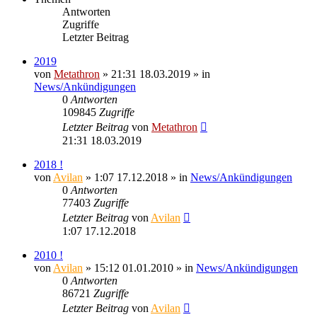
Antworten
Zugriffe
Letzter Beitrag
2019
von
Metathron
» 21:31 18.03.2019 » in
News/Ankündigungen
0
Antworten
109845
Zugriffe
Letzter Beitrag
von
Metathron
21:31 18.03.2019
2018 !
von
Avilan
» 1:07 17.12.2018 » in
News/Ankündigungen
0
Antworten
77403
Zugriffe
Letzter Beitrag
von
Avilan
1:07 17.12.2018
2010 !
von
Avilan
» 15:12 01.01.2010 » in
News/Ankündigungen
0
Antworten
86721
Zugriffe
Letzter Beitrag
von
Avilan