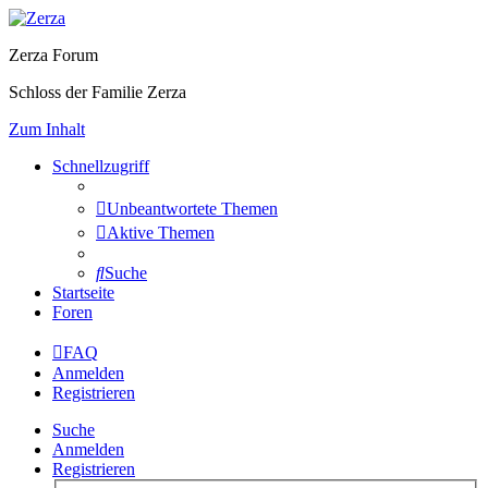
Zerza Forum
Schloss der Familie Zerza
Zum Inhalt
Schnellzugriff
Unbeantwortete Themen
Aktive Themen
Suche
Startseite
Foren
FAQ
Anmelden
Registrieren
Suche
Anmelden
Registrieren