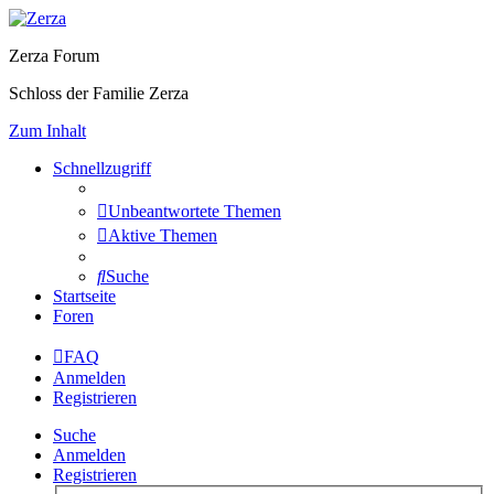
Zerza Forum
Schloss der Familie Zerza
Zum Inhalt
Schnellzugriff
Unbeantwortete Themen
Aktive Themen
Suche
Startseite
Foren
FAQ
Anmelden
Registrieren
Suche
Anmelden
Registrieren