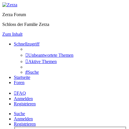
Zerza Forum
Schloss der Familie Zerza
Zum Inhalt
Schnellzugriff
Unbeantwortete Themen
Aktive Themen
Suche
Startseite
Foren
FAQ
Anmelden
Registrieren
Suche
Anmelden
Registrieren