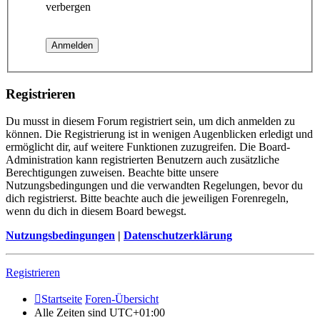
verbergen
Registrieren
Du musst in diesem Forum registriert sein, um dich anmelden zu
können. Die Registrierung ist in wenigen Augenblicken erledigt und
ermöglicht dir, auf weitere Funktionen zuzugreifen. Die Board-
Administration kann registrierten Benutzern auch zusätzliche
Berechtigungen zuweisen. Beachte bitte unsere
Nutzungsbedingungen und die verwandten Regelungen, bevor du
dich registrierst. Bitte beachte auch die jeweiligen Forenregeln,
wenn du dich in diesem Board bewegst.
Nutzungsbedingungen
|
Datenschutzerklärung
Registrieren
Startseite
Foren-Übersicht
Alle Zeiten sind
UTC+01:00