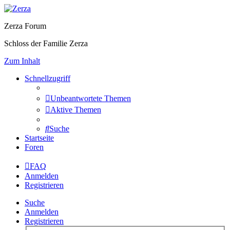
Zerza Forum
Schloss der Familie Zerza
Zum Inhalt
Schnellzugriff
Unbeantwortete Themen
Aktive Themen
Suche
Startseite
Foren
FAQ
Anmelden
Registrieren
Suche
Anmelden
Registrieren