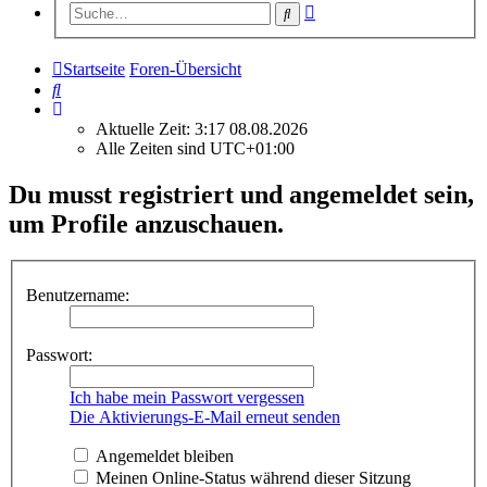
Erweiterte
Suche
Suche
Startseite
Foren-Übersicht
Suche
Aktuelle Zeit: 3:17 08.08.2026
Alle Zeiten sind
UTC+01:00
Du musst registriert und angemeldet sein,
um Profile anzuschauen.
Benutzername:
Passwort:
Ich habe mein Passwort vergessen
Die Aktivierungs-E-Mail erneut senden
Angemeldet bleiben
Meinen Online-Status während dieser Sitzung