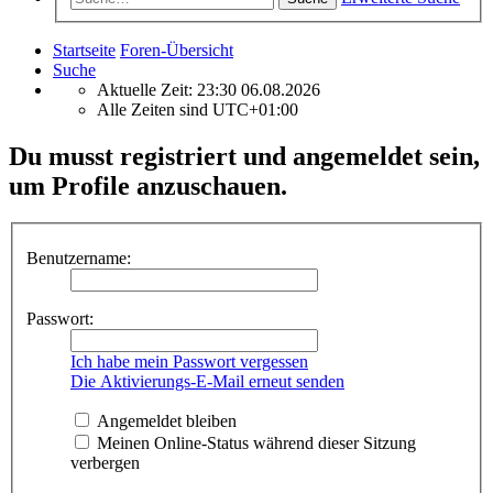
Startseite
Foren-Übersicht
Suche
Aktuelle Zeit: 23:30 06.08.2026
Alle Zeiten sind
UTC+01:00
Du musst registriert und angemeldet sein,
um Profile anzuschauen.
Benutzername:
Passwort:
Ich habe mein Passwort vergessen
Die Aktivierungs-E-Mail erneut senden
Angemeldet bleiben
Meinen Online-Status während dieser Sitzung
verbergen