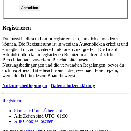
Registrieren
Du musst in diesem Forum registriert sein, um dich anmelden zu
können. Die Registrierung ist in wenigen Augenblicken erledigt und
ermöglicht dir, auf weitere Funktionen zuzugreifen. Die Board-
Administration kann registrierten Benutzern auch zusätzliche
Berechtigungen zuweisen. Beachte bitte unsere
Nutzungsbedingungen und die verwandten Regelungen, bevor du
dich registrierst. Bitte beachte auch die jeweiligen Forenregeln,
wenn du dich in diesem Board bewegst.
Nutzungsbedingungen
|
Datenschutzerklärung
Registrieren
Startseite
Foren-Übersicht
Alle Zeiten sind
UTC+01:00
Alle Cookies löschen