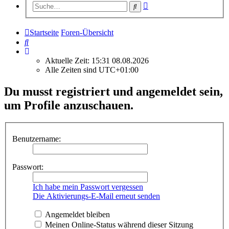
Erweiterte
Suche
Suche
Startseite
Foren-Übersicht
Suche
Aktuelle Zeit: 15:31 08.08.2026
Alle Zeiten sind
UTC+01:00
Du musst registriert und angemeldet sein,
um Profile anzuschauen.
Benutzername:
Passwort:
Ich habe mein Passwort vergessen
Die Aktivierungs-E-Mail erneut senden
Angemeldet bleiben
Meinen Online-Status während dieser Sitzung