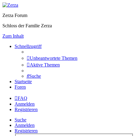
Zerza Forum
Schloss der Familie Zerza
Zum Inhalt
Schnellzugriff
Unbeantwortete Themen
Aktive Themen
Suche
Startseite
Foren
FAQ
Anmelden
Registrieren
Suche
Anmelden
Registrieren