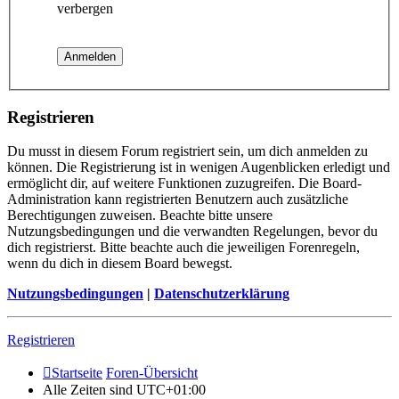
verbergen
Registrieren
Du musst in diesem Forum registriert sein, um dich anmelden zu
können. Die Registrierung ist in wenigen Augenblicken erledigt und
ermöglicht dir, auf weitere Funktionen zuzugreifen. Die Board-
Administration kann registrierten Benutzern auch zusätzliche
Berechtigungen zuweisen. Beachte bitte unsere
Nutzungsbedingungen und die verwandten Regelungen, bevor du
dich registrierst. Bitte beachte auch die jeweiligen Forenregeln,
wenn du dich in diesem Board bewegst.
Nutzungsbedingungen
|
Datenschutzerklärung
Registrieren
Startseite
Foren-Übersicht
Alle Zeiten sind
UTC+01:00