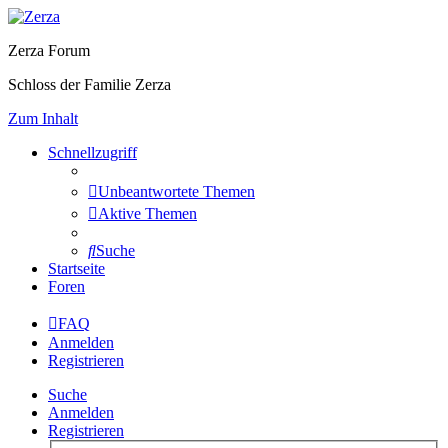
Zerza Forum
Schloss der Familie Zerza
Zum Inhalt
Schnellzugriff
Unbeantwortete Themen
Aktive Themen
Suche
Startseite
Foren
FAQ
Anmelden
Registrieren
Suche
Anmelden
Registrieren