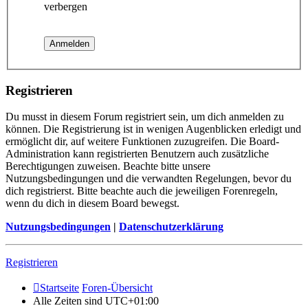
verbergen
Registrieren
Du musst in diesem Forum registriert sein, um dich anmelden zu
können. Die Registrierung ist in wenigen Augenblicken erledigt und
ermöglicht dir, auf weitere Funktionen zuzugreifen. Die Board-
Administration kann registrierten Benutzern auch zusätzliche
Berechtigungen zuweisen. Beachte bitte unsere
Nutzungsbedingungen und die verwandten Regelungen, bevor du
dich registrierst. Bitte beachte auch die jeweiligen Forenregeln,
wenn du dich in diesem Board bewegst.
Nutzungsbedingungen
|
Datenschutzerklärung
Registrieren
Startseite
Foren-Übersicht
Alle Zeiten sind
UTC+01:00