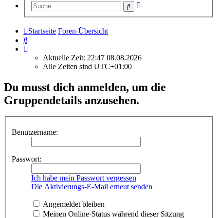
Erweiterte
Suche
Suche
Startseite
Foren-Übersicht
Suche
Aktuelle Zeit: 22:47 08.08.2026
Alle Zeiten sind
UTC+01:00
Du musst dich anmelden, um die
Gruppendetails anzusehen.
Benutzername:
Passwort:
Ich habe mein Passwort vergessen
Die Aktivierungs-E-Mail erneut senden
Angemeldet bleiben
Meinen Online-Status während dieser Sitzung