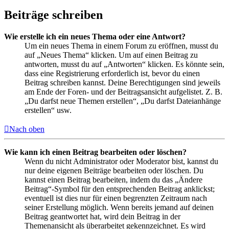
Beiträge schreiben
Wie erstelle ich ein neues Thema oder eine Antwort?
Um ein neues Thema in einem Forum zu eröffnen, musst du
auf „Neues Thema“ klicken. Um auf einen Beitrag zu
antworten, musst du auf „Antworten“ klicken. Es könnte sein,
dass eine Registrierung erforderlich ist, bevor du einen
Beitrag schreiben kannst. Deine Berechtigungen sind jeweils
am Ende der Foren- und der Beitragsansicht aufgelistet. Z. B.
„Du darfst neue Themen erstellen“, „Du darfst Dateianhänge
erstellen“ usw.
Nach oben
Wie kann ich einen Beitrag bearbeiten oder löschen?
Wenn du nicht Administrator oder Moderator bist, kannst du
nur deine eigenen Beiträge bearbeiten oder löschen. Du
kannst einen Beitrag bearbeiten, indem du das „Ändere
Beitrag“-Symbol für den entsprechenden Beitrag anklickst;
eventuell ist dies nur für einen begrenzten Zeitraum nach
seiner Erstellung möglich. Wenn bereits jemand auf deinen
Beitrag geantwortet hat, wird dein Beitrag in der
Themenansicht als überarbeitet gekennzeichnet. Es wird