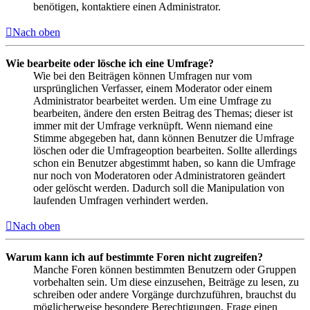
benötigen, kontaktiere einen Administrator.
Nach oben
Wie bearbeite oder lösche ich eine Umfrage?
Wie bei den Beiträgen können Umfragen nur vom
ursprünglichen Verfasser, einem Moderator oder einem
Administrator bearbeitet werden. Um eine Umfrage zu
bearbeiten, ändere den ersten Beitrag des Themas; dieser ist
immer mit der Umfrage verknüpft. Wenn niemand eine
Stimme abgegeben hat, dann können Benutzer die Umfrage
löschen oder die Umfrageoption bearbeiten. Sollte allerdings
schon ein Benutzer abgestimmt haben, so kann die Umfrage
nur noch von Moderatoren oder Administratoren geändert
oder gelöscht werden. Dadurch soll die Manipulation von
laufenden Umfragen verhindert werden.
Nach oben
Warum kann ich auf bestimmte Foren nicht zugreifen?
Manche Foren können bestimmten Benutzern oder Gruppen
vorbehalten sein. Um diese einzusehen, Beiträge zu lesen, zu
schreiben oder andere Vorgänge durchzuführen, brauchst du
möglicherweise besondere Berechtigungen. Frage einen