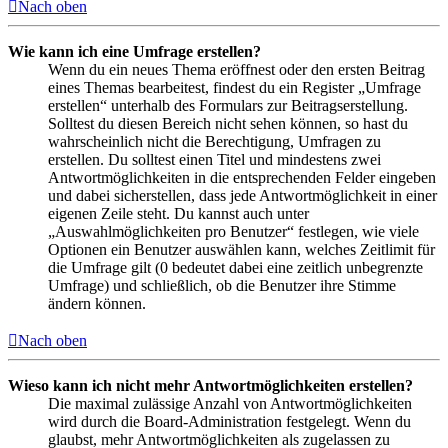
Nach oben
Wie kann ich eine Umfrage erstellen?
Wenn du ein neues Thema eröffnest oder den ersten Beitrag
eines Themas bearbeitest, findest du ein Register „Umfrage
erstellen“ unterhalb des Formulars zur Beitragserstellung.
Solltest du diesen Bereich nicht sehen können, so hast du
wahrscheinlich nicht die Berechtigung, Umfragen zu
erstellen. Du solltest einen Titel und mindestens zwei
Antwortmöglichkeiten in die entsprechenden Felder eingeben
und dabei sicherstellen, dass jede Antwortmöglichkeit in einer
eigenen Zeile steht. Du kannst auch unter
„Auswahlmöglichkeiten pro Benutzer“ festlegen, wie viele
Optionen ein Benutzer auswählen kann, welches Zeitlimit für
die Umfrage gilt (0 bedeutet dabei eine zeitlich unbegrenzte
Umfrage) und schließlich, ob die Benutzer ihre Stimme
ändern können.
Nach oben
Wieso kann ich nicht mehr Antwortmöglichkeiten erstellen?
Die maximal zulässige Anzahl von Antwortmöglichkeiten
wird durch die Board-Administration festgelegt. Wenn du
glaubst, mehr Antwortmöglichkeiten als zugelassen zu