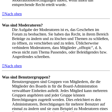
Moderationsberechtigungen haben, wenn ihnen das
entsprechende Recht erteilt wurde.
Nach oben
Was sind Moderatoren?
Die Aufgabe der Moderatoren ist es, das Geschehen im
Forum zu beobachten. Sie haben das Recht, in ihrem Bereich
Beiträge zu ändern und zu löschen und Themen zu schließen,
zu öffnen, zu verschieben und zu teilen. Üblicherweise
verhindern Moderatoren, dass Mitglieder „offtopic“, d. h.
etwas nicht zum Thema Passendes, oder Beleidigendes bzw.
Angreifendes schreiben.
Nach oben
Was sind Benutzergruppen?
Benutzergruppen sind Gruppen von Mitgliedern, die die
Mitglieder des Boards in für die Board-Administration
verwaltbare Einheiten aufteilt. Jedes Mitglied kann mehreren
Gruppen angehören und jeder Gruppe können
Berechtigungen zugeteilt werden. Dies erleichtert es den
Administratoren, Berechtigungen für mehrere Benutzer auf
einmal zu ändern und sie zum Beispiel zu Moderatoren eines