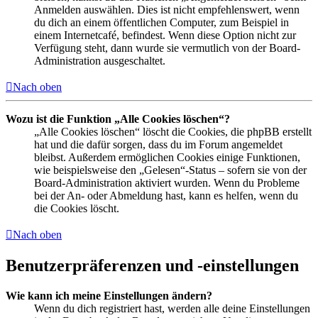
Anmelden auswählen. Dies ist nicht empfehlenswert, wenn
du dich an einem öffentlichen Computer, zum Beispiel in
einem Internetcafé, befindest. Wenn diese Option nicht zur
Verfügung steht, dann wurde sie vermutlich von der Board-
Administration ausgeschaltet.
Nach oben
Wozu ist die Funktion „Alle Cookies löschen“?
„Alle Cookies löschen“ löscht die Cookies, die phpBB erstellt
hat und die dafür sorgen, dass du im Forum angemeldet
bleibst. Außerdem ermöglichen Cookies einige Funktionen,
wie beispielsweise den „Gelesen“-Status – sofern sie von der
Board-Administration aktiviert wurden. Wenn du Probleme
bei der An- oder Abmeldung hast, kann es helfen, wenn du
die Cookies löscht.
Nach oben
Benutzerpräferenzen und -einstellungen
Wie kann ich meine Einstellungen ändern?
Wenn du dich registriert hast, werden alle deine Einstellungen