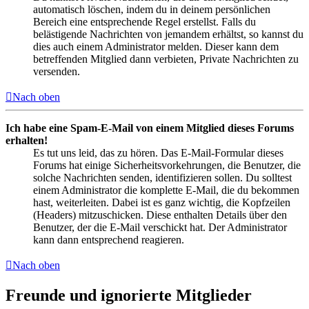
automatisch löschen, indem du in deinem persönlichen
Bereich eine entsprechende Regel erstellst. Falls du
belästigende Nachrichten von jemandem erhältst, so kannst du
dies auch einem Administrator melden. Dieser kann dem
betreffenden Mitglied dann verbieten, Private Nachrichten zu
versenden.
Nach oben
Ich habe eine Spam-E-Mail von einem Mitglied dieses Forums
erhalten!
Es tut uns leid, das zu hören. Das E-Mail-Formular dieses
Forums hat einige Sicherheitsvorkehrungen, die Benutzer, die
solche Nachrichten senden, identifizieren sollen. Du solltest
einem Administrator die komplette E-Mail, die du bekommen
hast, weiterleiten. Dabei ist es ganz wichtig, die Kopfzeilen
(Headers) mitzuschicken. Diese enthalten Details über den
Benutzer, der die E-Mail verschickt hat. Der Administrator
kann dann entsprechend reagieren.
Nach oben
Freunde und ignorierte Mitglieder