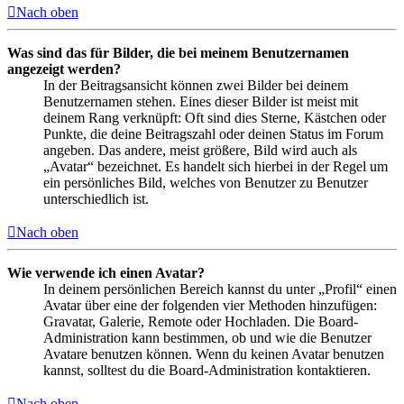
Nach oben
Was sind das für Bilder, die bei meinem Benutzernamen
angezeigt werden?
In der Beitragsansicht können zwei Bilder bei deinem
Benutzernamen stehen. Eines dieser Bilder ist meist mit
deinem Rang verknüpft: Oft sind dies Sterne, Kästchen oder
Punkte, die deine Beitragszahl oder deinen Status im Forum
angeben. Das andere, meist größere, Bild wird auch als
„Avatar“ bezeichnet. Es handelt sich hierbei in der Regel um
ein persönliches Bild, welches von Benutzer zu Benutzer
unterschiedlich ist.
Nach oben
Wie verwende ich einen Avatar?
In deinem persönlichen Bereich kannst du unter „Profil“ einen
Avatar über eine der folgenden vier Methoden hinzufügen:
Gravatar, Galerie, Remote oder Hochladen. Die Board-
Administration kann bestimmen, ob und wie die Benutzer
Avatare benutzen können. Wenn du keinen Avatar benutzen
kannst, solltest du die Board-Administration kontaktieren.
Nach oben