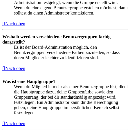
Administration festgelegt, wenn die Gruppe erstellt wird.
Wenn du eine eigene Benutzergruppe erstellen möchtest, dann
solltest du einen Administrator kontaktieren.
Nach oben
Weshalb werden verschiedene Benutzergruppen farbig
dargestellt?
Es ist der Board-Administration möglich, den
Benutzergruppen verschiedene Farben zuzuteilen, so dass
deren Mitglieder leichter zu identifizieren sind.
Nach oben
Was ist eine Hauptgruppe?
Wenn du Mitglied in mehr als einer Benutzergruppe bist, dient
die Hauptgruppe dazu, deine Gruppenfarbe sowie den
Gruppenrang, der bei dir standardmäßig angezeigt wird,
festzulegen. Ein Administrator kann dir die Berechtigung
geben, deine Hauptgruppe im persönlichen Bereich selbst
festzulegen.
Nach oben