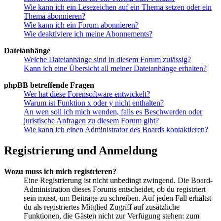
Wie kann ich ein Lesezeichen auf ein Thema setzen oder ein
Thema abonnieren?
Wie kann ich ein Forum abonnieren?
Wie deaktiviere ich meine Abonnements?
Dateianhänge
Welche Dateianhänge sind in diesem Forum zulässig?
Kann ich eine Übersicht all meiner Dateianhänge erhalten?
phpBB betreffende Fragen
Wer hat diese Forensoftware entwickelt?
Warum ist Funktion x oder y nicht enthalten?
An wen soll ich mich wenden, falls es Beschwerden oder
juristische Anfragen zu diesem Forum gibt?
Wie kann ich einen Administrator des Boards kontaktieren?
Registrierung und Anmeldung
Wozu muss ich mich registrieren?
Eine Registrierung ist nicht unbedingt zwingend. Die Board-
Administration dieses Forums entscheidet, ob du registriert
sein musst, um Beiträge zu schreiben. Auf jeden Fall erhältst
du als registriertes Mitglied Zugriff auf zusätzliche
Funktionen, die Gästen nicht zur Verfügung stehen: zum