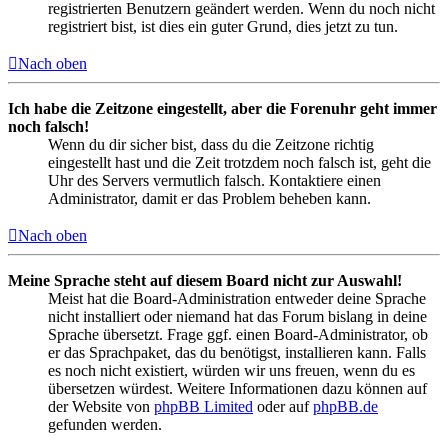
registrierten Benutzern geändert werden. Wenn du noch nicht
registriert bist, ist dies ein guter Grund, dies jetzt zu tun.
Nach oben
Ich habe die Zeitzone eingestellt, aber die Forenuhr geht immer
noch falsch!
Wenn du dir sicher bist, dass du die Zeitzone richtig
eingestellt hast und die Zeit trotzdem noch falsch ist, geht die
Uhr des Servers vermutlich falsch. Kontaktiere einen
Administrator, damit er das Problem beheben kann.
Nach oben
Meine Sprache steht auf diesem Board nicht zur Auswahl!
Meist hat die Board-Administration entweder deine Sprache
nicht installiert oder niemand hat das Forum bislang in deine
Sprache übersetzt. Frage ggf. einen Board-Administrator, ob
er das Sprachpaket, das du benötigst, installieren kann. Falls
es noch nicht existiert, würden wir uns freuen, wenn du es
übersetzen würdest. Weitere Informationen dazu können auf
der Website von
phpBB Limited
oder auf
phpBB.de
gefunden werden.