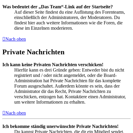
Was bedeutet der „Das Team“-Link auf der Startseite?
Auf dieser Seite findest du eine Auflistung des Forenteams,
einschließlich der Administratoren, der Moderatoren. Du
findest hier auch weitere Informationen wie die Foren, die
diese im Einzelnen moderieren.
Nach oben
Private Nachrichten
Ich kann keine Privaten Nachrichten verschicken!
Hierfür kann es drei Gründe geben: Entweder bist du nicht
registriert und / oder nicht angemeldet, oder die Board-
Administration hat Private Nachrichten für das komplette
Forum ausgeschaltet. Außerdem könnte es sein, dass der
Administrator dir das Recht, Private Nachrichten zu
verschicken, entzogen hat. Kontaktiere einen Administrator,
um weitere Informationen zu erhalten.
Nach oben
Ich bekomme ständig unerwünschte Private Nachrichten!
Du kannst Private Nachrichten, die dir ein Mitglied sendet,