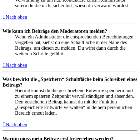
sofern du die nicht sicher bist, wieso du verwarnt wurdest.
Nach oben
Wie kann ich Beiträge den Moderatoren melden?
Wenn ein Administrator die entsprechenden Berechtigungen
vergeben hat, siehst du eine Schaltfläche in der Nähe des
Beitrags, um diesen zu melden. Du wirst dann durch die
weiteren Schritte geführt.
Nach oben
Was bewirkt die „Speichern“-Schaltfläche beim Schreiben eines
Beitrags?
Hiermit kannst du die geschriebene Entwürfe speichern und
zu einem späteren Zeitpunkt vervollständigen und absenden.
Den gesicherten Beitrag kannst du mit der Funktion
„Gespeicherte Entwürfe verwalten“ in deinem persönlichen
Bereich erneut laden.
Nach oben
Warum muss mein Beitrag erst freigegeben werden?