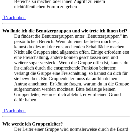
Bereichs zu machen oder ihnen Zugriff zu einem
nichtöffentlichen Forum zu geben.
Nach oben
Wo finde ich die Benutzergruppen und wie trete ich ihnen bei?
Du findest die Benutzergruppen unter „Benutzergruppen“ im
persönlichen Bereich. Wenn du einer beitreten möchtest,
kannst du dies mit der entsprechenden Schaltfläche machen.
Nicht alle Gruppen sind allgemein offen. Einige erfordern erst
eine Freischaltung, andere können geschlossen sein und
weitere sogar versteckt. Wenn die Gruppe offen ist, kannst du
ihr einfach durch die entsprechende Funktion beitreten;
verlangt die Gruppe eine Freischaltung, so kannst du dich für
sie bewerben. Ein Gruppenleiter muss daraufhin deinen
Antrag annehmen. Er könnte fragen, warum du in die Gruppe
aufgenommen werden möchtest. Bitte belästige keinen
Gruppenleiter, wenn er dich ablehnt, er wird einen Grund
dafür haben.
Nach oben
Wie werde ich Gruppenleiter?
Der Leiter einer Gruppe wird normalerweise durch die Board-