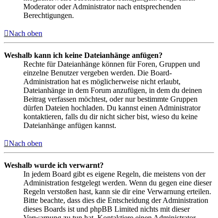
Moderator oder Administrator nach entsprechenden
Berechtigungen.
Nach oben
Weshalb kann ich keine Dateianhänge anfügen?
Rechte für Dateianhänge können für Foren, Gruppen und
einzelne Benutzer vergeben werden. Die Board-
Administration hat es möglicherweise nicht erlaubt,
Dateianhänge in dem Forum anzufügen, in dem du deinen
Beitrag verfassen möchtest, oder nur bestimmte Gruppen
dürfen Dateien hochladen. Du kannst einen Administrator
kontaktieren, falls du dir nicht sicher bist, wieso du keine
Dateianhänge anfügen kannst.
Nach oben
Weshalb wurde ich verwarnt?
In jedem Board gibt es eigene Regeln, die meistens von der
Administration festgelegt werden. Wenn du gegen eine dieser
Regeln verstoßen hast, kann sie dir eine Verwarnung erteilen.
Bitte beachte, dass dies die Entscheidung der Administration
dieses Boards ist und phpBB Limited nichts mit dieser
Verwarnung zu tun hat. Kontaktiere einen Administrator,