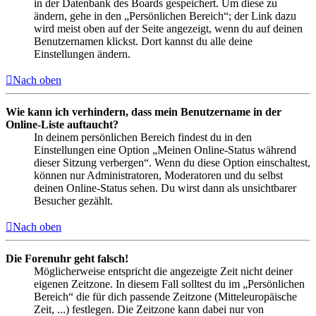
in der Datenbank des Boards gespeichert. Um diese zu
ändern, gehe in den „Persönlichen Bereich“; der Link dazu
wird meist oben auf der Seite angezeigt, wenn du auf deinen
Benutzernamen klickst. Dort kannst du alle deine
Einstellungen ändern.
Nach oben
Wie kann ich verhindern, dass mein Benutzername in der
Online-Liste auftaucht?
In deinem persönlichen Bereich findest du in den
Einstellungen eine Option „Meinen Online-Status während
dieser Sitzung verbergen“. Wenn du diese Option einschaltest,
können nur Administratoren, Moderatoren und du selbst
deinen Online-Status sehen. Du wirst dann als unsichtbarer
Besucher gezählt.
Nach oben
Die Forenuhr geht falsch!
Möglicherweise entspricht die angezeigte Zeit nicht deiner
eigenen Zeitzone. In diesem Fall solltest du im „Persönlichen
Bereich“ die für dich passende Zeitzone (Mitteleuropäische
Zeit, ...) festlegen. Die Zeitzone kann dabei nur von