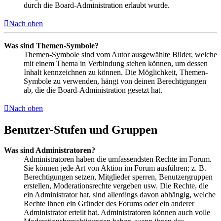
durch die Board-Administration erlaubt wurde.
Nach oben
Was sind Themen-Symbole?
Themen-Symbole sind vom Autor ausgewählte Bilder, welche
mit einem Thema in Verbindung stehen können, um dessen
Inhalt kennzeichnen zu können. Die Möglichkeit, Themen-
Symbole zu verwenden, hängt von deinen Berechtigungen
ab, die die Board-Administration gesetzt hat.
Nach oben
Benutzer-Stufen und Gruppen
Was sind Administratoren?
Administratoren haben die umfassendsten Rechte im Forum.
Sie können jede Art von Aktion im Forum ausführen; z. B.
Berechtigungen setzen, Mitglieder sperren, Benutzergruppen
erstellen, Moderationsrechte vergeben usw. Die Rechte, die
ein Administrator hat, sind allerdings davon abhängig, welche
Rechte ihnen ein Gründer des Forums oder ein anderer
Administrator erteilt hat. Administratoren können auch volle