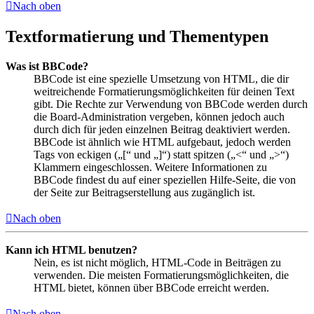
Nach oben
Textformatierung und Thementypen
Was ist BBCode?
BBCode ist eine spezielle Umsetzung von HTML, die dir
weitreichende Formatierungsmöglichkeiten für deinen Text
gibt. Die Rechte zur Verwendung von BBCode werden durch
die Board-Administration vergeben, können jedoch auch
durch dich für jeden einzelnen Beitrag deaktiviert werden.
BBCode ist ähnlich wie HTML aufgebaut, jedoch werden
Tags von eckigen („[“ und „]“) statt spitzen („<“ und „>“)
Klammern eingeschlossen. Weitere Informationen zu
BBCode findest du auf einer speziellen Hilfe-Seite, die von
der Seite zur Beitragserstellung aus zugänglich ist.
Nach oben
Kann ich HTML benutzen?
Nein, es ist nicht möglich, HTML-Code in Beiträgen zu
verwenden. Die meisten Formatierungsmöglichkeiten, die
HTML bietet, können über BBCode erreicht werden.
Nach oben