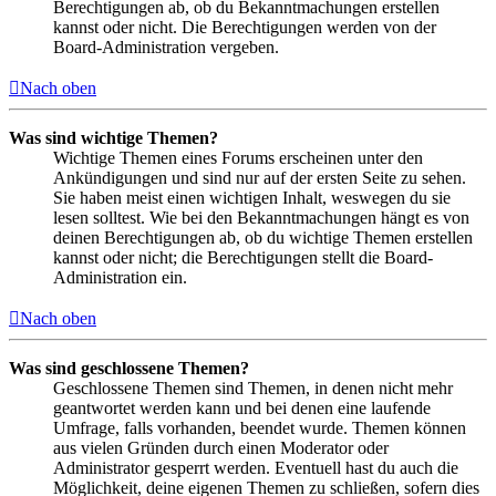
Berechtigungen ab, ob du Bekanntmachungen erstellen
kannst oder nicht. Die Berechtigungen werden von der
Board-Administration vergeben.
Nach oben
Was sind wichtige Themen?
Wichtige Themen eines Forums erscheinen unter den
Ankündigungen und sind nur auf der ersten Seite zu sehen.
Sie haben meist einen wichtigen Inhalt, weswegen du sie
lesen solltest. Wie bei den Bekanntmachungen hängt es von
deinen Berechtigungen ab, ob du wichtige Themen erstellen
kannst oder nicht; die Berechtigungen stellt die Board-
Administration ein.
Nach oben
Was sind geschlossene Themen?
Geschlossene Themen sind Themen, in denen nicht mehr
geantwortet werden kann und bei denen eine laufende
Umfrage, falls vorhanden, beendet wurde. Themen können
aus vielen Gründen durch einen Moderator oder
Administrator gesperrt werden. Eventuell hast du auch die
Möglichkeit, deine eigenen Themen zu schließen, sofern dies