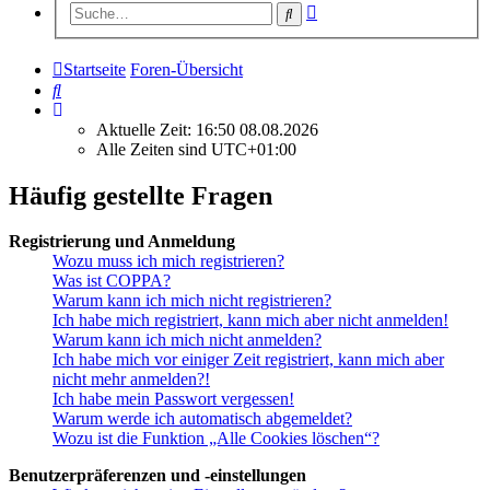
Erweiterte
Suche
Suche
Startseite
Foren-Übersicht
Suche
Aktuelle Zeit: 16:50 08.08.2026
Alle Zeiten sind
UTC+01:00
Häufig gestellte Fragen
Registrierung und Anmeldung
Wozu muss ich mich registrieren?
Was ist COPPA?
Warum kann ich mich nicht registrieren?
Ich habe mich registriert, kann mich aber nicht anmelden!
Warum kann ich mich nicht anmelden?
Ich habe mich vor einiger Zeit registriert, kann mich aber
nicht mehr anmelden?!
Ich habe mein Passwort vergessen!
Warum werde ich automatisch abgemeldet?
Wozu ist die Funktion „Alle Cookies löschen“?
Benutzerpräferenzen und -einstellungen