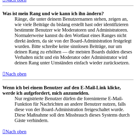
Was ist mein Rang und wie kann ich ihn ändern?
Ränge, die unter deinem Benutzernamen stehen, zeigen an,
wie viele Beiträge du bislang erstellt hast oder identifizieren
bestimmte Benutzer wie Moderatoren und Administratoren.
Normalerweise kannst du den Wortlaut eines Ranges nicht
direkt ändern, da sie von der Board-Administration festgelegt
wurden. Bitte schreibe keine sinnlosen Beiträge, nur um
deinen Rang zu erhöhen — die meisten Boards dulden dieses
Verhalten nicht und ein Moderator oder Administrator wird
deinen Rang unter Umständen einfach wieder zurücksetzen.
Nach oben
Wenn ich bei einem Benutzer auf den E-Mail-Link klicke,
werde ich aufgefordert, mich anzumelden.
Nur registrierte Benutzer dürfen die foreninterne E-Mail-
Funktion für Nachrichten an andere Benutzer nutzen, falls
diese von der Board-Administration freigeschaltet wurde.
Diese Maßnahme soll den Missbrauch dieses Systems durch
Gäste verhindern.
Nach oben