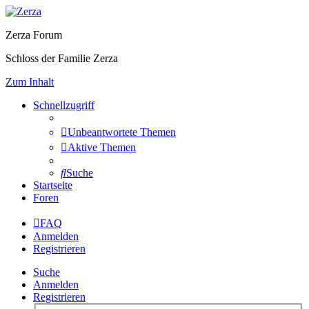
Zerza Forum
Schloss der Familie Zerza
Zum Inhalt
Schnellzugriff
Unbeantwortete Themen
Aktive Themen
Suche
Startseite
Foren
FAQ
Anmelden
Registrieren
Suche
Anmelden
Registrieren