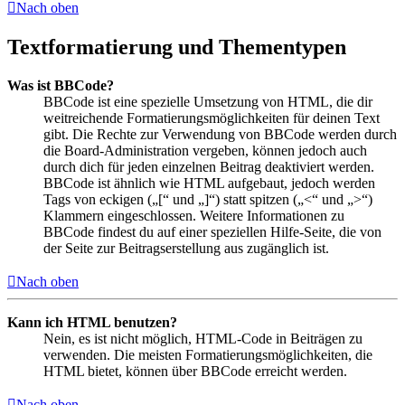
Nach oben
Textformatierung und Thementypen
Was ist BBCode?
BBCode ist eine spezielle Umsetzung von HTML, die dir
weitreichende Formatierungsmöglichkeiten für deinen Text
gibt. Die Rechte zur Verwendung von BBCode werden durch
die Board-Administration vergeben, können jedoch auch
durch dich für jeden einzelnen Beitrag deaktiviert werden.
BBCode ist ähnlich wie HTML aufgebaut, jedoch werden
Tags von eckigen („[“ und „]“) statt spitzen („<“ und „>“)
Klammern eingeschlossen. Weitere Informationen zu
BBCode findest du auf einer speziellen Hilfe-Seite, die von
der Seite zur Beitragserstellung aus zugänglich ist.
Nach oben
Kann ich HTML benutzen?
Nein, es ist nicht möglich, HTML-Code in Beiträgen zu
verwenden. Die meisten Formatierungsmöglichkeiten, die
HTML bietet, können über BBCode erreicht werden.
Nach oben