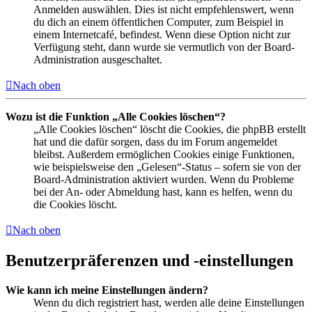
Anmelden auswählen. Dies ist nicht empfehlenswert, wenn
du dich an einem öffentlichen Computer, zum Beispiel in
einem Internetcafé, befindest. Wenn diese Option nicht zur
Verfügung steht, dann wurde sie vermutlich von der Board-
Administration ausgeschaltet.
Nach oben
Wozu ist die Funktion „Alle Cookies löschen“?
„Alle Cookies löschen“ löscht die Cookies, die phpBB erstellt
hat und die dafür sorgen, dass du im Forum angemeldet
bleibst. Außerdem ermöglichen Cookies einige Funktionen,
wie beispielsweise den „Gelesen“-Status – sofern sie von der
Board-Administration aktiviert wurden. Wenn du Probleme
bei der An- oder Abmeldung hast, kann es helfen, wenn du
die Cookies löscht.
Nach oben
Benutzerpräferenzen und -einstellungen
Wie kann ich meine Einstellungen ändern?
Wenn du dich registriert hast, werden alle deine Einstellungen