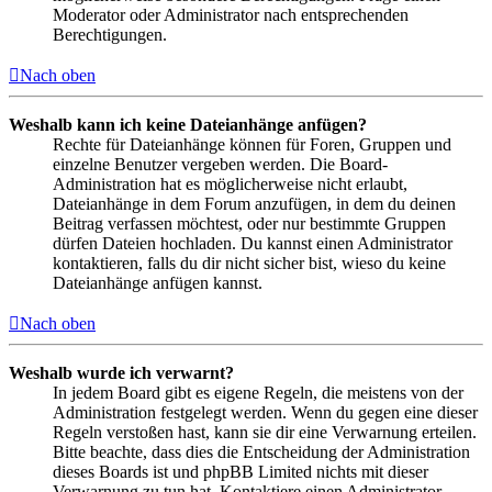
Moderator oder Administrator nach entsprechenden
Berechtigungen.
Nach oben
Weshalb kann ich keine Dateianhänge anfügen?
Rechte für Dateianhänge können für Foren, Gruppen und
einzelne Benutzer vergeben werden. Die Board-
Administration hat es möglicherweise nicht erlaubt,
Dateianhänge in dem Forum anzufügen, in dem du deinen
Beitrag verfassen möchtest, oder nur bestimmte Gruppen
dürfen Dateien hochladen. Du kannst einen Administrator
kontaktieren, falls du dir nicht sicher bist, wieso du keine
Dateianhänge anfügen kannst.
Nach oben
Weshalb wurde ich verwarnt?
In jedem Board gibt es eigene Regeln, die meistens von der
Administration festgelegt werden. Wenn du gegen eine dieser
Regeln verstoßen hast, kann sie dir eine Verwarnung erteilen.
Bitte beachte, dass dies die Entscheidung der Administration
dieses Boards ist und phpBB Limited nichts mit dieser
Verwarnung zu tun hat. Kontaktiere einen Administrator,