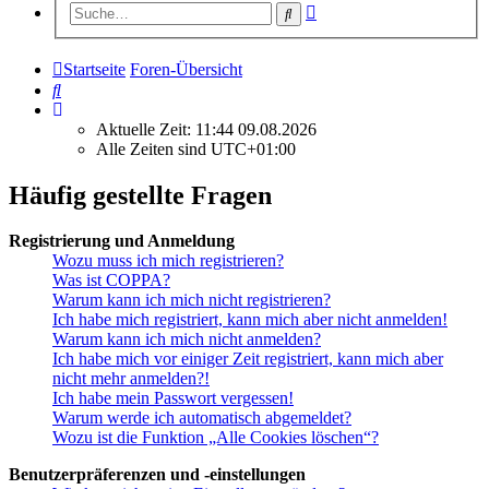
Erweiterte
Suche
Suche
Startseite
Foren-Übersicht
Suche
Aktuelle Zeit: 11:44 09.08.2026
Alle Zeiten sind
UTC+01:00
Häufig gestellte Fragen
Registrierung und Anmeldung
Wozu muss ich mich registrieren?
Was ist COPPA?
Warum kann ich mich nicht registrieren?
Ich habe mich registriert, kann mich aber nicht anmelden!
Warum kann ich mich nicht anmelden?
Ich habe mich vor einiger Zeit registriert, kann mich aber
nicht mehr anmelden?!
Ich habe mein Passwort vergessen!
Warum werde ich automatisch abgemeldet?
Wozu ist die Funktion „Alle Cookies löschen“?
Benutzerpräferenzen und -einstellungen