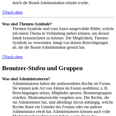
durch die Board-Administration erlaubt wurde.
Nach oben
Was sind Themen-Symbole?
Themen-Symbole sind vom Autor ausgewählte Bilder, welche
mit einem Thema in Verbindung stehen können, um dessen
Inhalt kennzeichnen zu können. Die Möglichkeit, Themen-
Symbole zu verwenden, hängt von deinen Berechtigungen
ab, die die Board-Administration gesetzt hat.
Nach oben
Benutzer-Stufen und Gruppen
Was sind Administratoren?
Administratoren haben die umfassendsten Rechte im Forum.
Sie können jede Art von Aktion im Forum ausführen; z. B.
Berechtigungen setzen, Mitglieder sperren, Benutzergruppen
erstellen, Moderationsrechte vergeben usw. Die Rechte, die
ein Administrator hat, sind allerdings davon abhängig, welche
Rechte ihnen ein Gründer des Forums oder ein anderer
Administrator erteilt hat. Administratoren können auch volle