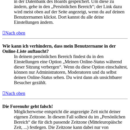
in der Datenbank des Boards gespeichert. Um diese zu
ändern, gehe in den „Persönlichen Bereich“; der Link dazu
wird meist oben auf der Seite angezeigt, wenn du auf deinen
Benutzernamen klickst. Dort kannst du alle deine
Einstellungen ändern.
Nach oben
Wie kann ich verhindern, dass mein Benutzername in der
Online-Liste auftaucht?
In deinem persönlichen Bereich findest du in den
Einstellungen eine Option „Meinen Online-Status während
dieser Sitzung verbergen“. Wenn du diese Option einschaltest,
können nur Administratoren, Moderatoren und du selbst
deinen Online-Status sehen. Du wirst dann als unsichtbarer
Besucher gezählt.
Nach oben
Die Forenuhr geht falsch!
Möglicherweise entspricht die angezeigte Zeit nicht deiner
eigenen Zeitzone. In diesem Fall solltest du im „Persönlichen
Bereich“ die für dich passende Zeitzone (Mitteleuropäische
Zeit, ...) festlegen. Die Zeitzone kann dabei nur von