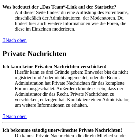
Was bedeutet der „Das Team“-Link auf der Startseite?
Auf dieser Seite findest du eine Auflistung des Forenteams,
einschließlich der Administratoren, der Moderatoren. Du
findest hier auch weitere Informationen wie die Foren, die
diese im Einzelnen moderieren.
Nach oben
Private Nachrichten
Ich kann keine Privaten Nachrichten verschicken!
Hierfür kann es drei Gründe geben: Entweder bist du nicht
registriert und / oder nicht angemeldet, oder die Board-
Administration hat Private Nachrichten für das komplette
Forum ausgeschaltet. Außerdem könnte es sein, dass der
Administrator dir das Recht, Private Nachrichten zu
verschicken, entzogen hat. Kontaktiere einen Administrator,
um weitere Informationen zu erhalten.
Nach oben
Ich bekomme ständig unerwünschte Private Nachrichten!
Du kannst Private Nachrichten, die dir ein Mitglied sendet,