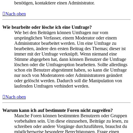
benötigen, kontaktiere einen Administrator.
Nach oben
Wie bearbeite oder lösche ich eine Umfrage?
Wie bei den Beiträgen können Umfragen nur vom
ursprünglichen Verfasser, einem Moderator oder einem
Administrator bearbeitet werden. Um eine Umfrage zu
bearbeiten, ändere den ersten Beitrag des Themas; dieser ist
immer mit der Umfrage verknüpft. Wenn niemand eine
Stimme abgegeben hat, dann können Benutzer die Umfrage
löschen oder die Umfrageoption bearbeiten. Sollte allerdings
schon ein Benutzer abgestimmt haben, so kann die Umfrage
nur noch von Moderatoren oder Administratoren geändert
oder gelöscht werden. Dadurch soll die Manipulation von
laufenden Umfragen verhindert werden.
Nach oben
Warum kann ich auf bestimmte Foren nicht zugreifen?
Manche Foren können bestimmten Benutzern oder Gruppen
vorbehalten sein. Um diese einzusehen, Beiträge zu lesen, zu
schreiben oder andere Vorgänge durchzuführen, brauchst du
möglicherweise besondere Berechtigungen. Frage einen