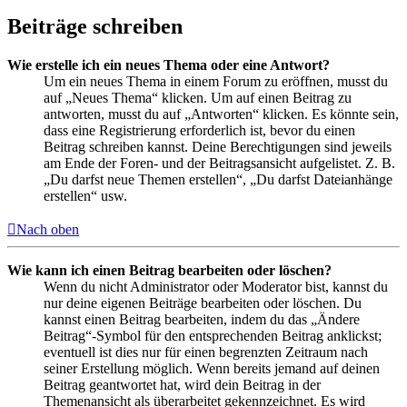
Beiträge schreiben
Wie erstelle ich ein neues Thema oder eine Antwort?
Um ein neues Thema in einem Forum zu eröffnen, musst du
auf „Neues Thema“ klicken. Um auf einen Beitrag zu
antworten, musst du auf „Antworten“ klicken. Es könnte sein,
dass eine Registrierung erforderlich ist, bevor du einen
Beitrag schreiben kannst. Deine Berechtigungen sind jeweils
am Ende der Foren- und der Beitragsansicht aufgelistet. Z. B.
„Du darfst neue Themen erstellen“, „Du darfst Dateianhänge
erstellen“ usw.
Nach oben
Wie kann ich einen Beitrag bearbeiten oder löschen?
Wenn du nicht Administrator oder Moderator bist, kannst du
nur deine eigenen Beiträge bearbeiten oder löschen. Du
kannst einen Beitrag bearbeiten, indem du das „Ändere
Beitrag“-Symbol für den entsprechenden Beitrag anklickst;
eventuell ist dies nur für einen begrenzten Zeitraum nach
seiner Erstellung möglich. Wenn bereits jemand auf deinen
Beitrag geantwortet hat, wird dein Beitrag in der
Themenansicht als überarbeitet gekennzeichnet. Es wird