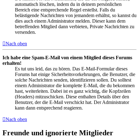
automatisch löschen, indem du in deinem persönlichen
Bereich eine entsprechende Regel erstellst. Falls du
belästigende Nachrichten von jemandem erhältst, so kannst du
dies auch einem Administrator melden. Dieser kann dem
betreffenden Mitglied dann verbieten, Private Nachrichten zu
versenden.
Nach oben
Ich habe eine Spam-E-Mail von einem Mitglied dieses Forums
erhalten!
Es tut uns leid, das zu hören. Das E-Mail-Formular dieses
Forums hat einige Sicherheitsvorkehrungen, die Benutzer, die
solche Nachrichten senden, identifizieren sollen. Du solltest
einem Administrator die komplette E-Mail, die du bekommen
hast, weiterleiten. Dabei ist es ganz wichtig, die Kopfzeilen
(Headers) mitzuschicken. Diese enthalten Details über den
Benutzer, der die E-Mail verschickt hat. Der Administrator
kann dann entsprechend reagieren.
Nach oben
Freunde und ignorierte Mitglieder