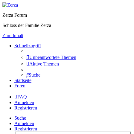
Zerza Forum
Schloss der Familie Zerza
Zum Inhalt
Schnellzugriff
Unbeantwortete Themen
Aktive Themen
Suche
Startseite
Foren
FAQ
Anmelden
Registrieren
Suche
Anmelden
Registrieren