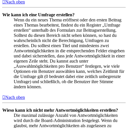
Nach oben
Wie kann ich eine Umfrage erstellen?
Wenn du ein neues Thema eröffnest oder den ersten Beitrag
eines Themas bearbeitest, findest du ein Register „Umfrage
erstellen“ unterhalb des Formulars zur Beitragserstellung.
Solltest du diesen Bereich nicht sehen können, so hast du
wahrscheinlich nicht die Berechtigung, Umfragen zu
erstellen. Du solltest einen Titel und mindestens zwei
Antwortmöglichkeiten in die entsprechenden Felder eingeben
und dabei sicherstellen, dass jede Antwortmöglichkeit in einer
eigenen Zeile steht. Du kannst auch unter
„Auswahlmöglichkeiten pro Benutzer“ festlegen, wie viele
Optionen ein Benutzer auswählen kann, welches Zeitlimit für
die Umfrage gilt (0 bedeutet dabei eine zeitlich unbegrenzte
Umfrage) und schließlich, ob die Benutzer ihre Stimme
ändern können.
Nach oben
Wieso kann ich nicht mehr Antwortmöglichkeiten erstellen?
Die maximal zulässige Anzahl von Antwortmöglichkeiten
wird durch die Board-Administration festgelegt. Wenn du
glaubst, mehr Antwortmöglichkeiten als zugelassen zu