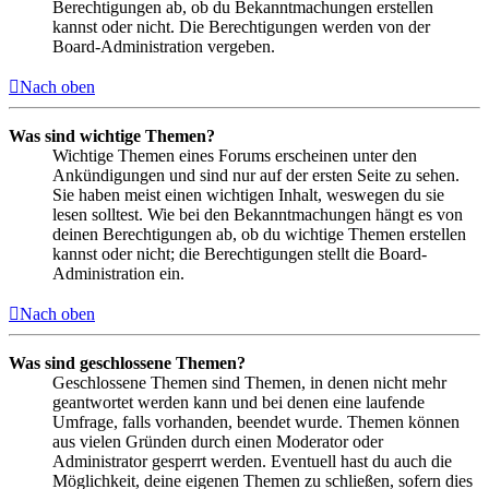
Berechtigungen ab, ob du Bekanntmachungen erstellen
kannst oder nicht. Die Berechtigungen werden von der
Board-Administration vergeben.
Nach oben
Was sind wichtige Themen?
Wichtige Themen eines Forums erscheinen unter den
Ankündigungen und sind nur auf der ersten Seite zu sehen.
Sie haben meist einen wichtigen Inhalt, weswegen du sie
lesen solltest. Wie bei den Bekanntmachungen hängt es von
deinen Berechtigungen ab, ob du wichtige Themen erstellen
kannst oder nicht; die Berechtigungen stellt die Board-
Administration ein.
Nach oben
Was sind geschlossene Themen?
Geschlossene Themen sind Themen, in denen nicht mehr
geantwortet werden kann und bei denen eine laufende
Umfrage, falls vorhanden, beendet wurde. Themen können
aus vielen Gründen durch einen Moderator oder
Administrator gesperrt werden. Eventuell hast du auch die
Möglichkeit, deine eigenen Themen zu schließen, sofern dies