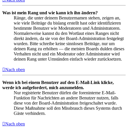
Was ist mein Rang und wie kann ich ihn ändern?
Ränge, die unter deinem Benutzernamen stehen, zeigen an,
wie viele Beiträge du bislang erstellt hast oder identifizieren
bestimmte Benutzer wie Moderatoren und Administratoren.
Normalerweise kannst du den Wortlaut eines Ranges nicht
direkt ändern, da sie von der Board-Administration festgelegt
wurden. Bitte schreibe keine sinnlosen Beiträge, nur um
deinen Rang zu erhöhen — die meisten Boards dulden dieses
Verhalten nicht und ein Moderator oder Administrator wird
deinen Rang unter Umständen einfach wieder zurücksetzen.
Nach oben
Wenn ich bei einem Benutzer auf den E-Mail-Link klicke,
werde ich aufgefordert, mich anzumelden.
Nur registrierte Benutzer dürfen die foreninterne E-Mail-
Funktion für Nachrichten an andere Benutzer nutzen, falls
diese von der Board-Administration freigeschaltet wurde.
Diese Maßnahme soll den Missbrauch dieses Systems durch
Gäste verhindern.
Nach oben