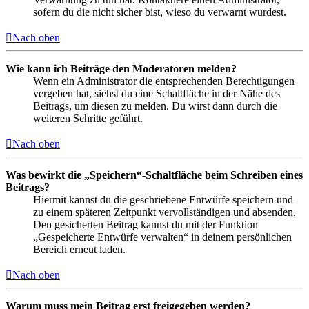
sofern du die nicht sicher bist, wieso du verwarnt wurdest.
Nach oben
Wie kann ich Beiträge den Moderatoren melden?
Wenn ein Administrator die entsprechenden Berechtigungen
vergeben hat, siehst du eine Schaltfläche in der Nähe des
Beitrags, um diesen zu melden. Du wirst dann durch die
weiteren Schritte geführt.
Nach oben
Was bewirkt die „Speichern“-Schaltfläche beim Schreiben eines
Beitrags?
Hiermit kannst du die geschriebene Entwürfe speichern und
zu einem späteren Zeitpunkt vervollständigen und absenden.
Den gesicherten Beitrag kannst du mit der Funktion
„Gespeicherte Entwürfe verwalten“ in deinem persönlichen
Bereich erneut laden.
Nach oben
Warum muss mein Beitrag erst freigegeben werden?