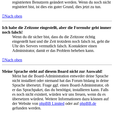
registrierten Benutzern geändert werden. Wenn du noch nicht
registriert bist, ist dies ein guter Grund, dies jetzt zu tun.
Nach oben
Ich habe die Zeitzone eingestellt, aber die Forenuhr geht immer
noch falsch!
Wenn du dir sicher bist, dass du die Zeitzone richtig
eingestellt hast und die Zeit trotzdem noch falsch ist, geht die
Uhr des Servers vermutlich falsch. Kontaktiere einen
Administrator, damit er das Problem beheben kann.
Nach oben
Meine Sprache steht auf diesem Board nicht zur Auswahl!
Meist hat die Board-Administration entweder deine Sprache
nicht installiert oder niemand hat das Forum bislang in deine
Sprache übersetzt. Frage ggf. einen Board-Administrator, ob
er das Sprachpaket, das du benötigst, installieren kann. Falls
es noch nicht existiert, würden wir uns freuen, wenn du es
übersetzen würdest. Weitere Informationen dazu können auf
der Website von
phpBB Limited
oder auf
phpBB.de
gefunden werden.