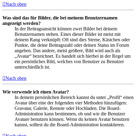
Nach oben
Was sind das für Bilder, die bei meinem Benutzernamen
angezeigt werden?
In der Beitragsansicht können zwei Bilder bei deinem
Benutzernamen stehen. Eines dieser Bilder ist meist mit
deinem Rang verknüpft: Oft sind dies Sterne, Kästchen oder
Punkte, die deine Beitragszahl oder deinen Status im Forum
angeben. Das andere, meist größere, Bild wird auch als
„Avatar“ bezeichnet. Es handelt sich hierbei in der Regel um
ein persönliches Bild, welches von Benutzer zu Benutzer
unterschiedlich ist.
Nach oben
Wie verwende ich einen Avatar?
In deinem persönlichen Bereich kannst du unter „Profil“ einen
Avatar über eine der folgenden vier Methoden hinzufügen:
Gravatar, Galerie, Remote oder Hochladen. Die Board-
Administration kann bestimmen, ob und wie die Benutzer
Avatare benutzen können. Wenn du keinen Avatar benutzen
kannst, solltest du die Board-Administration kontaktieren.
Nach oben