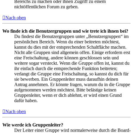
Bereichs zu machen oder ihnen Zugriff zu einem
nichtöffentlichen Forum zu geben.
Nach oben
Wo finde ich die Benutzergruppen und wie trete ich ihnen bei?
Du findest die Benutzergruppen unter „Benutzergruppen“ im
persönlichen Bereich. Wenn du einer beitreten möchtest,
kannst du dies mit der entsprechenden Schaltfläche machen.
Nicht alle Gruppen sind allgemein offen. Einige erfordern erst
eine Freischaltung, andere können geschlossen sein und
weitere sogar versteckt. Wenn die Gruppe offen ist, kannst du
ihr einfach durch die entsprechende Funktion beitreten;
verlangt die Gruppe eine Freischaltung, so kannst du dich für
sie bewerben. Ein Gruppenleiter muss daraufhin deinen
Antrag annehmen. Er könnte fragen, warum du in die Gruppe
aufgenommen werden möchtest. Bitte belästige keinen
Gruppenleiter, wenn er dich ablehnt, er wird einen Grund
dafür haben.
Nach oben
Wie werde ich Gruppenleiter?
Der Leiter einer Gruppe wird normalerweise durch die Board-