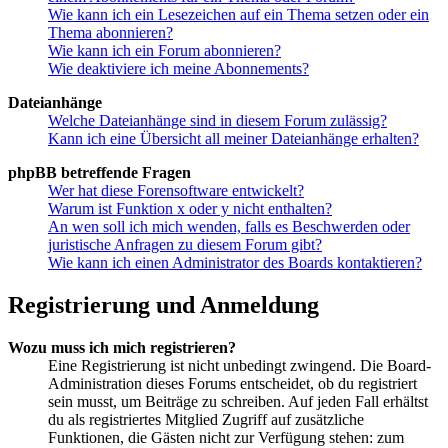
Wie kann ich ein Lesezeichen auf ein Thema setzen oder ein
Thema abonnieren?
Wie kann ich ein Forum abonnieren?
Wie deaktiviere ich meine Abonnements?
Dateianhänge
Welche Dateianhänge sind in diesem Forum zulässig?
Kann ich eine Übersicht all meiner Dateianhänge erhalten?
phpBB betreffende Fragen
Wer hat diese Forensoftware entwickelt?
Warum ist Funktion x oder y nicht enthalten?
An wen soll ich mich wenden, falls es Beschwerden oder
juristische Anfragen zu diesem Forum gibt?
Wie kann ich einen Administrator des Boards kontaktieren?
Registrierung und Anmeldung
Wozu muss ich mich registrieren?
Eine Registrierung ist nicht unbedingt zwingend. Die Board-
Administration dieses Forums entscheidet, ob du registriert
sein musst, um Beiträge zu schreiben. Auf jeden Fall erhältst
du als registriertes Mitglied Zugriff auf zusätzliche
Funktionen, die Gästen nicht zur Verfügung stehen: zum