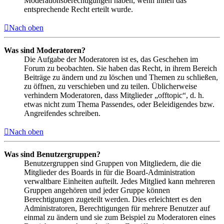
Moderationsberechtigungen haben, wenn ihnen das
entsprechende Recht erteilt wurde.
Nach oben
Was sind Moderatoren?
Die Aufgabe der Moderatoren ist es, das Geschehen im
Forum zu beobachten. Sie haben das Recht, in ihrem Bereich
Beiträge zu ändern und zu löschen und Themen zu schließen,
zu öffnen, zu verschieben und zu teilen. Üblicherweise
verhindern Moderatoren, dass Mitglieder „offtopic“, d. h.
etwas nicht zum Thema Passendes, oder Beleidigendes bzw.
Angreifendes schreiben.
Nach oben
Was sind Benutzergruppen?
Benutzergruppen sind Gruppen von Mitgliedern, die die
Mitglieder des Boards in für die Board-Administration
verwaltbare Einheiten aufteilt. Jedes Mitglied kann mehreren
Gruppen angehören und jeder Gruppe können
Berechtigungen zugeteilt werden. Dies erleichtert es den
Administratoren, Berechtigungen für mehrere Benutzer auf
einmal zu ändern und sie zum Beispiel zu Moderatoren eines