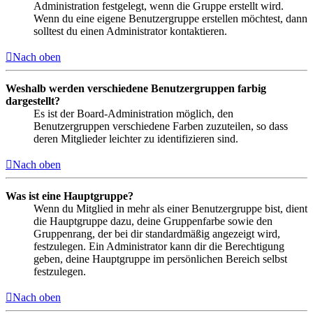
Administration festgelegt, wenn die Gruppe erstellt wird.
Wenn du eine eigene Benutzergruppe erstellen möchtest, dann
solltest du einen Administrator kontaktieren.
Nach oben
Weshalb werden verschiedene Benutzergruppen farbig
dargestellt?
Es ist der Board-Administration möglich, den
Benutzergruppen verschiedene Farben zuzuteilen, so dass
deren Mitglieder leichter zu identifizieren sind.
Nach oben
Was ist eine Hauptgruppe?
Wenn du Mitglied in mehr als einer Benutzergruppe bist, dient
die Hauptgruppe dazu, deine Gruppenfarbe sowie den
Gruppenrang, der bei dir standardmäßig angezeigt wird,
festzulegen. Ein Administrator kann dir die Berechtigung
geben, deine Hauptgruppe im persönlichen Bereich selbst
festzulegen.
Nach oben