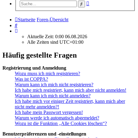
Erweiterte
Suche
Suche
Startseite
Foren-Übersicht
Suche
Aktuelle Zeit: 0:00 06.08.2026
Alle Zeiten sind
UTC+01:00
Häufig gestellte Fragen
Registrierung und Anmeldung
Wozu muss ich mich registrieren?
Was ist COPPA?
Warum kann ich mich nicht registrieren?
Ich habe mich registriert, kann mich aber nicht anmelden!
Warum kann ich mich nicht anmelden?
Ich habe mich vor einiger Zeit registriert, kann mich aber
nicht mehr anmelden?!
Ich habe mein Passwort vergessen!
Warum werde ich automatisch abgemeldet?
Wozu ist die Funktion „Alle Cookies löschen“?
Benutzerpräferenzen und -einstellungen