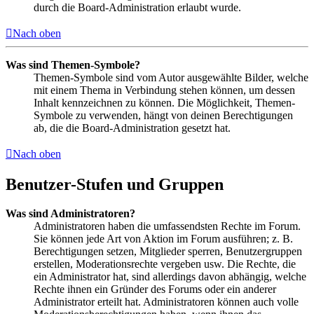
durch die Board-Administration erlaubt wurde.
Nach oben
Was sind Themen-Symbole?
Themen-Symbole sind vom Autor ausgewählte Bilder, welche
mit einem Thema in Verbindung stehen können, um dessen
Inhalt kennzeichnen zu können. Die Möglichkeit, Themen-
Symbole zu verwenden, hängt von deinen Berechtigungen
ab, die die Board-Administration gesetzt hat.
Nach oben
Benutzer-Stufen und Gruppen
Was sind Administratoren?
Administratoren haben die umfassendsten Rechte im Forum.
Sie können jede Art von Aktion im Forum ausführen; z. B.
Berechtigungen setzen, Mitglieder sperren, Benutzergruppen
erstellen, Moderationsrechte vergeben usw. Die Rechte, die
ein Administrator hat, sind allerdings davon abhängig, welche
Rechte ihnen ein Gründer des Forums oder ein anderer
Administrator erteilt hat. Administratoren können auch volle