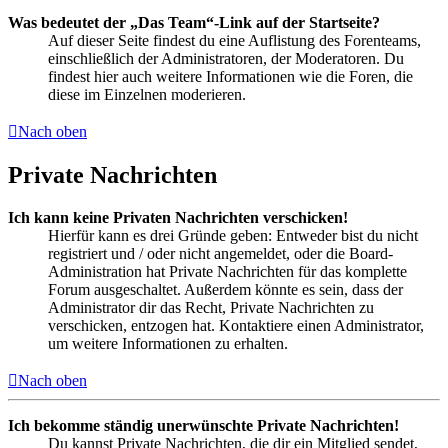
Was bedeutet der „Das Team“-Link auf der Startseite?
Auf dieser Seite findest du eine Auflistung des Forenteams,
einschließlich der Administratoren, der Moderatoren. Du
findest hier auch weitere Informationen wie die Foren, die
diese im Einzelnen moderieren.
Nach oben
Private Nachrichten
Ich kann keine Privaten Nachrichten verschicken!
Hierfür kann es drei Gründe geben: Entweder bist du nicht
registriert und / oder nicht angemeldet, oder die Board-
Administration hat Private Nachrichten für das komplette
Forum ausgeschaltet. Außerdem könnte es sein, dass der
Administrator dir das Recht, Private Nachrichten zu
verschicken, entzogen hat. Kontaktiere einen Administrator,
um weitere Informationen zu erhalten.
Nach oben
Ich bekomme ständig unerwünschte Private Nachrichten!
Du kannst Private Nachrichten, die dir ein Mitglied sendet,