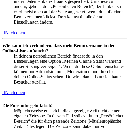
in der Datenbank des Boards gespeichert. Um diese zu
ändern, gehe in den „Persönlichen Bereich“; der Link dazu
wird meist oben auf der Seite angezeigt, wenn du auf deinen
Benutzernamen klickst. Dort kannst du alle deine
Einstellungen ändern.
Nach oben
Wie kann ich verhindern, dass mein Benutzername in der
Online-Liste auftaucht?
In deinem persönlichen Bereich findest du in den
Einstellungen eine Option „Meinen Online-Status während
dieser Sitzung verbergen“. Wenn du diese Option einschaltest,
können nur Administratoren, Moderatoren und du selbst
deinen Online-Status sehen. Du wirst dann als unsichtbarer
Besucher gezählt.
Nach oben
Die Forenuhr geht falsch!
Möglicherweise entspricht die angezeigte Zeit nicht deiner
eigenen Zeitzone. In diesem Fall solltest du im „Persönlichen
Bereich“ die für dich passende Zeitzone (Mitteleuropäische
Zeit, ...) festlegen. Die Zeitzone kann dabei nur von