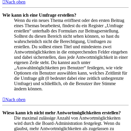
Nach oben
Wie kann ich eine Umfrage erstellen?
Wenn du ein neues Thema eröffnest oder den ersten Beitrag
eines Themas bearbeitest, findest du ein Register „Umfrage
erstellen“ unterhalb des Formulars zur Beitragserstellung.
Solltest du diesen Bereich nicht sehen können, so hast du
wahrscheinlich nicht die Berechtigung, Umfragen zu
erstellen. Du solltest einen Titel und mindestens zwei
Antwortmöglichkeiten in die entsprechenden Felder eingeben
und dabei sicherstellen, dass jede Antwortmöglichkeit in einer
eigenen Zeile steht. Du kannst auch unter
„Auswahlmöglichkeiten pro Benutzer“ festlegen, wie viele
Optionen ein Benutzer auswählen kann, welches Zeitlimit für
die Umfrage gilt (0 bedeutet dabei eine zeitlich unbegrenzte
Umfrage) und schließlich, ob die Benutzer ihre Stimme
ändern können.
Nach oben
Wieso kann ich nicht mehr Antwortmöglichkeiten erstellen?
Die maximal zulässige Anzahl von Antwortmöglichkeiten
wird durch die Board-Administration festgelegt. Wenn du
glaubst, mehr Antwortmöglichkeiten als zugelassen zu