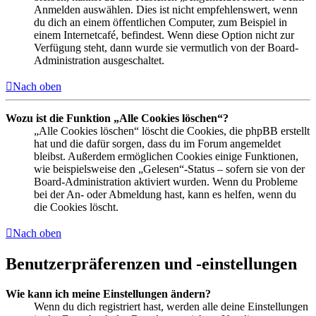
Anmelden auswählen. Dies ist nicht empfehlenswert, wenn
du dich an einem öffentlichen Computer, zum Beispiel in
einem Internetcafé, befindest. Wenn diese Option nicht zur
Verfügung steht, dann wurde sie vermutlich von der Board-
Administration ausgeschaltet.
Nach oben
Wozu ist die Funktion „Alle Cookies löschen“?
„Alle Cookies löschen“ löscht die Cookies, die phpBB erstellt
hat und die dafür sorgen, dass du im Forum angemeldet
bleibst. Außerdem ermöglichen Cookies einige Funktionen,
wie beispielsweise den „Gelesen“-Status – sofern sie von der
Board-Administration aktiviert wurden. Wenn du Probleme
bei der An- oder Abmeldung hast, kann es helfen, wenn du
die Cookies löscht.
Nach oben
Benutzerpräferenzen und -einstellungen
Wie kann ich meine Einstellungen ändern?
Wenn du dich registriert hast, werden alle deine Einstellungen