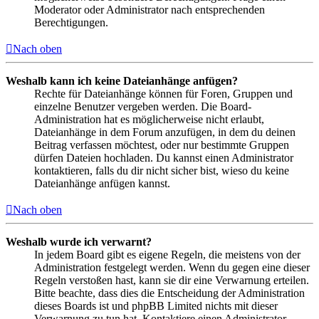
Moderator oder Administrator nach entsprechenden
Berechtigungen.
Nach oben
Weshalb kann ich keine Dateianhänge anfügen?
Rechte für Dateianhänge können für Foren, Gruppen und
einzelne Benutzer vergeben werden. Die Board-
Administration hat es möglicherweise nicht erlaubt,
Dateianhänge in dem Forum anzufügen, in dem du deinen
Beitrag verfassen möchtest, oder nur bestimmte Gruppen
dürfen Dateien hochladen. Du kannst einen Administrator
kontaktieren, falls du dir nicht sicher bist, wieso du keine
Dateianhänge anfügen kannst.
Nach oben
Weshalb wurde ich verwarnt?
In jedem Board gibt es eigene Regeln, die meistens von der
Administration festgelegt werden. Wenn du gegen eine dieser
Regeln verstoßen hast, kann sie dir eine Verwarnung erteilen.
Bitte beachte, dass dies die Entscheidung der Administration
dieses Boards ist und phpBB Limited nichts mit dieser
Verwarnung zu tun hat. Kontaktiere einen Administrator,