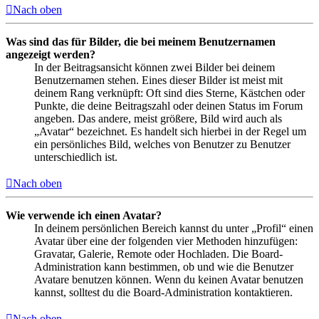
Nach oben
Was sind das für Bilder, die bei meinem Benutzernamen
angezeigt werden?
In der Beitragsansicht können zwei Bilder bei deinem
Benutzernamen stehen. Eines dieser Bilder ist meist mit
deinem Rang verknüpft: Oft sind dies Sterne, Kästchen oder
Punkte, die deine Beitragszahl oder deinen Status im Forum
angeben. Das andere, meist größere, Bild wird auch als
„Avatar“ bezeichnet. Es handelt sich hierbei in der Regel um
ein persönliches Bild, welches von Benutzer zu Benutzer
unterschiedlich ist.
Nach oben
Wie verwende ich einen Avatar?
In deinem persönlichen Bereich kannst du unter „Profil“ einen
Avatar über eine der folgenden vier Methoden hinzufügen:
Gravatar, Galerie, Remote oder Hochladen. Die Board-
Administration kann bestimmen, ob und wie die Benutzer
Avatare benutzen können. Wenn du keinen Avatar benutzen
kannst, solltest du die Board-Administration kontaktieren.
Nach oben