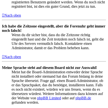
registrierten Benutzern geändert werden. Wenn du noch nicht
registriert bist, ist dies ein guter Grund, dies jetzt zu tun.
Nach oben
Ich habe die Zeitzone eingestellt, aber die Forenuhr geht immer
noch falsch!
Wenn du dir sicher bist, dass du die Zeitzone richtig
eingestellt hast und die Zeit trotzdem noch falsch ist, geht die
Uhr des Servers vermutlich falsch. Kontaktiere einen
Administrator, damit er das Problem beheben kann.
Nach oben
Meine Sprache steht auf diesem Board nicht zur Auswahl!
Meist hat die Board-Administration entweder deine Sprache
nicht installiert oder niemand hat das Forum bislang in deine
Sprache übersetzt. Frage ggf. einen Board-Administrator, ob
er das Sprachpaket, das du benötigst, installieren kann. Falls
es noch nicht existiert, würden wir uns freuen, wenn du es
übersetzen würdest. Weitere Informationen dazu können auf
der Website von
phpBB Limited
oder auf
phpBB.de
gefunden werden.