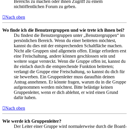
Bereichs zu machen oder ihnen Zugriff zu einem
nichtöffentlichen Forum zu geben.
Nach oben
Wo finde ich die Benutzergruppen und wie trete ich ihnen bei?
Du findest die Benutzergruppen unter „Benutzergruppen“ im
persönlichen Bereich. Wenn du einer beitreten möchtest,
kannst du dies mit der entsprechenden Schaltfläche machen.
Nicht alle Gruppen sind allgemein offen. Einige erfordern erst
eine Freischaltung, andere können geschlossen sein und
weitere sogar versteckt. Wenn die Gruppe offen ist, kannst du
ihr einfach durch die entsprechende Funktion beitreten;
verlangt die Gruppe eine Freischaltung, so kannst du dich für
sie bewerben. Ein Gruppenleiter muss daraufhin deinen
Antrag annehmen. Er könnte fragen, warum du in die Gruppe
aufgenommen werden möchtest. Bitte belästige keinen
Gruppenleiter, wenn er dich ablehnt, er wird einen Grund
dafür haben.
Nach oben
Wie werde ich Gruppenleiter?
Der Leiter einer Gruppe wird normalerweise durch die Board-