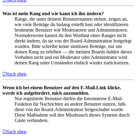
Was ist mein Rang und wie kann ich ihn ändern?
Ränge, die unter deinem Benutzernamen stehen, zeigen an,
wie viele Beiträge du bislang erstellt hast oder identifizieren
bestimmte Benutzer wie Moderatoren und Administratoren.
Normalerweise kannst du den Wortlaut eines Ranges nicht
direkt ändern, da sie von der Board-Administration festgelegt
wurden. Bitte schreibe keine sinnlosen Beiträge, nur um
deinen Rang zu erhöhen — die meisten Boards dulden dieses
Verhalten nicht und ein Moderator oder Administrator wird
deinen Rang unter Umständen einfach wieder zurücksetzen.
Nach oben
Wenn ich bei einem Benutzer auf den E-Mail-Link klicke,
werde ich aufgefordert, mich anzumelden.
Nur registrierte Benutzer dürfen die foreninterne E-Mail-
Funktion für Nachrichten an andere Benutzer nutzen, falls
diese von der Board-Administration freigeschaltet wurde.
Diese Maßnahme soll den Missbrauch dieses Systems durch
Gäste verhindern.
Nach oben